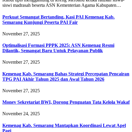
siswi madrasah beserta ASN Kementerian Agama Kabupaten…
Perkuat Semangat Bertanding, Kasi PAI Kemenag Kab.
Semarang Kunjungi Peserta PAI Fair
November 27, 2025
Optimalisasi Formasi PPPK 2025: ASN Kemenag Resmi
Dilantik, Semangat Baru Untuk Pelayanan Publik
November 27, 2025
Kemenag Kab. Semarang Bahas Strategi Percepatan Pencairan
TPG PAI Akhir Tahun 2025 dan Awal Tahun 2026
November 27, 2025
Monev Sekretariat BWI, Dorong Penguatan Tata Kelola Wakaf
November 24, 2025
Kemenag Kab. Semarang Mantapkan Koordinasi Lewat Apel
Pagi