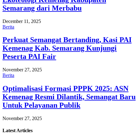
Semarang dari Merbabu
December 11, 2025
Berita
Perkuat Semangat Bertanding, Kasi PAI
Kemenag Kab. Semarang Kunjungi
Peserta PAI Fair
November 27, 2025
Berita
Optimalisasi Formasi PPPK 2025: ASN
Kemenag Resmi Dilantik, Semangat Baru
Untuk Pelayanan Publik
November 27, 2025
Latest
Articles