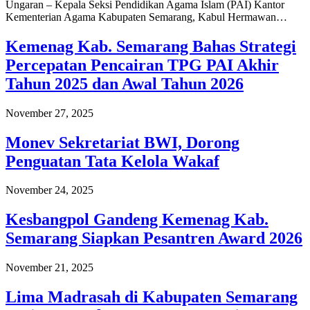
Ungaran – Kepala Seksi Pendidikan Agama Islam (PAI) Kantor
Kementerian Agama Kabupaten Semarang, Kabul Hermawan…
Kemenag Kab. Semarang Bahas Strategi
Percepatan Pencairan TPG PAI Akhir
Tahun 2025 dan Awal Tahun 2026
November 27, 2025
Monev Sekretariat BWI, Dorong
Penguatan Tata Kelola Wakaf
November 24, 2025
Kesbangpol Gandeng Kemenag Kab.
Semarang Siapkan Pesantren Award 2026
November 21, 2025
Lima Madrasah di Kabupaten Semarang