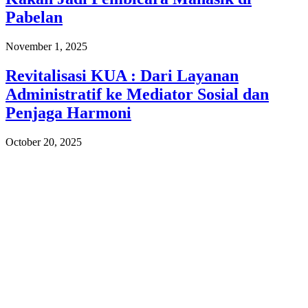
Pabelan
November 1, 2025
Revitalisasi KUA : Dari Layanan
Administratif ke Mediator Sosial dan
Penjaga Harmoni
October 20, 2025