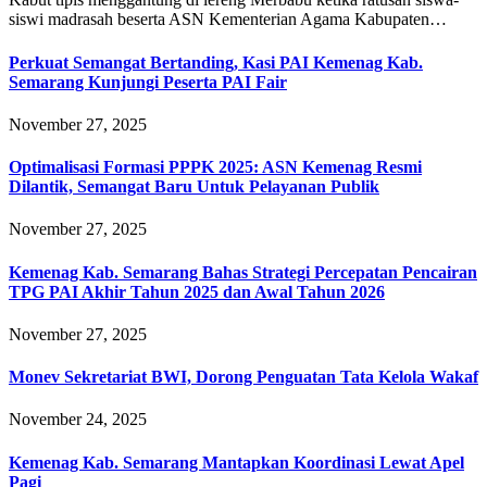
siswi madrasah beserta ASN Kementerian Agama Kabupaten…
Perkuat Semangat Bertanding, Kasi PAI Kemenag Kab.
Semarang Kunjungi Peserta PAI Fair
November 27, 2025
Optimalisasi Formasi PPPK 2025: ASN Kemenag Resmi
Dilantik, Semangat Baru Untuk Pelayanan Publik
November 27, 2025
Kemenag Kab. Semarang Bahas Strategi Percepatan Pencairan
TPG PAI Akhir Tahun 2025 dan Awal Tahun 2026
November 27, 2025
Monev Sekretariat BWI, Dorong Penguatan Tata Kelola Wakaf
November 24, 2025
Kemenag Kab. Semarang Mantapkan Koordinasi Lewat Apel
Pagi