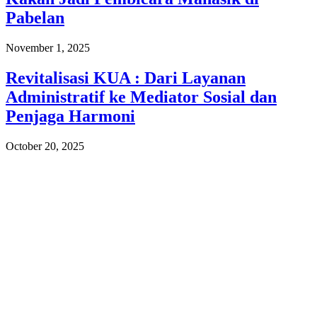
Pabelan
November 1, 2025
Revitalisasi KUA : Dari Layanan
Administratif ke Mediator Sosial dan
Penjaga Harmoni
October 20, 2025