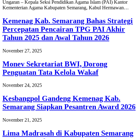
Ungaran – Kepala Seksi Pendidikan Agama Islam (PAI) Kantor
Kementerian Agama Kabupaten Semarang, Kabul Hermawan…
Kemenag Kab. Semarang Bahas Strategi
Percepatan Pencairan TPG PAI Akhir
Tahun 2025 dan Awal Tahun 2026
November 27, 2025
Monev Sekretariat BWI, Dorong
Penguatan Tata Kelola Wakaf
November 24, 2025
Kesbangpol Gandeng Kemenag Kab.
Semarang Siapkan Pesantren Award 2026
November 21, 2025
Lima Madrasah di Kabupaten Semarang