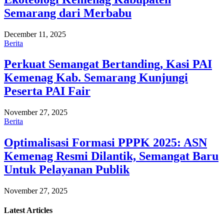
Semarang dari Merbabu
December 11, 2025
Berita
Perkuat Semangat Bertanding, Kasi PAI
Kemenag Kab. Semarang Kunjungi
Peserta PAI Fair
November 27, 2025
Berita
Optimalisasi Formasi PPPK 2025: ASN
Kemenag Resmi Dilantik, Semangat Baru
Untuk Pelayanan Publik
November 27, 2025
Latest
Articles