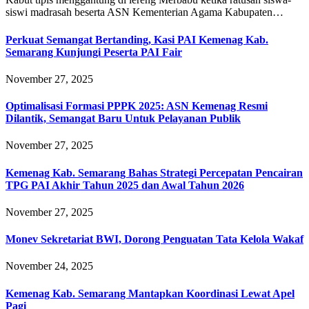
siswi madrasah beserta ASN Kementerian Agama Kabupaten…
Perkuat Semangat Bertanding, Kasi PAI Kemenag Kab.
Semarang Kunjungi Peserta PAI Fair
November 27, 2025
Optimalisasi Formasi PPPK 2025: ASN Kemenag Resmi
Dilantik, Semangat Baru Untuk Pelayanan Publik
November 27, 2025
Kemenag Kab. Semarang Bahas Strategi Percepatan Pencairan
TPG PAI Akhir Tahun 2025 dan Awal Tahun 2026
November 27, 2025
Monev Sekretariat BWI, Dorong Penguatan Tata Kelola Wakaf
November 24, 2025
Kemenag Kab. Semarang Mantapkan Koordinasi Lewat Apel
Pagi