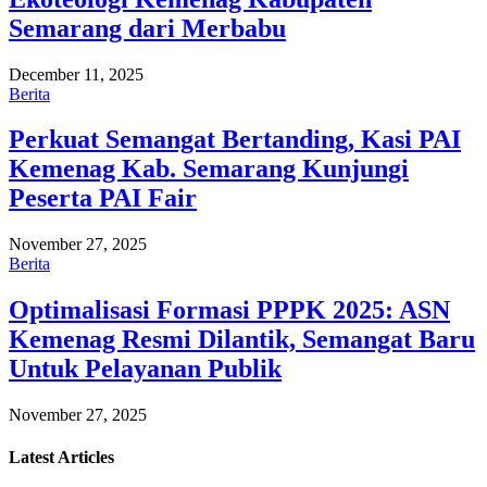
Semarang dari Merbabu
December 11, 2025
Berita
Perkuat Semangat Bertanding, Kasi PAI
Kemenag Kab. Semarang Kunjungi
Peserta PAI Fair
November 27, 2025
Berita
Optimalisasi Formasi PPPK 2025: ASN
Kemenag Resmi Dilantik, Semangat Baru
Untuk Pelayanan Publik
November 27, 2025
Latest
Articles