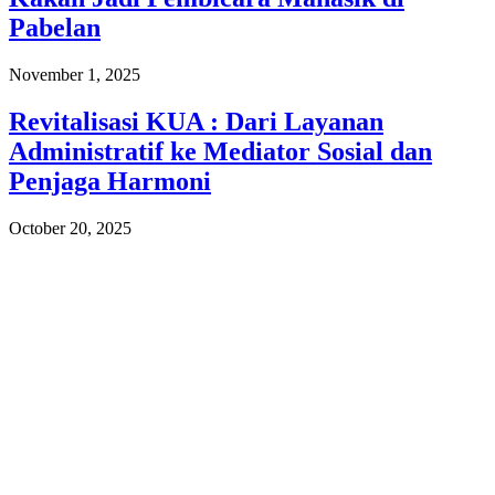
Pabelan
November 1, 2025
Revitalisasi KUA : Dari Layanan
Administratif ke Mediator Sosial dan
Penjaga Harmoni
October 20, 2025