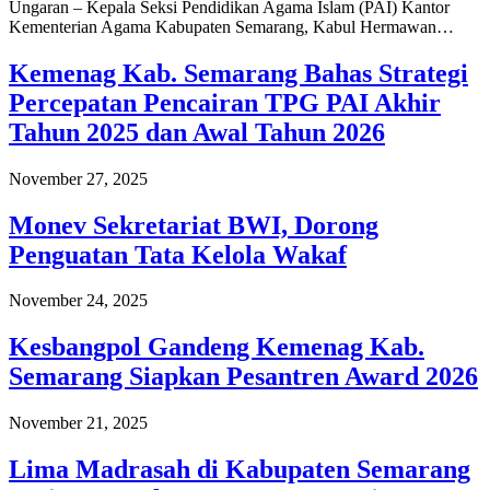
Ungaran – Kepala Seksi Pendidikan Agama Islam (PAI) Kantor
Kementerian Agama Kabupaten Semarang, Kabul Hermawan…
Kemenag Kab. Semarang Bahas Strategi
Percepatan Pencairan TPG PAI Akhir
Tahun 2025 dan Awal Tahun 2026
November 27, 2025
Monev Sekretariat BWI, Dorong
Penguatan Tata Kelola Wakaf
November 24, 2025
Kesbangpol Gandeng Kemenag Kab.
Semarang Siapkan Pesantren Award 2026
November 21, 2025
Lima Madrasah di Kabupaten Semarang