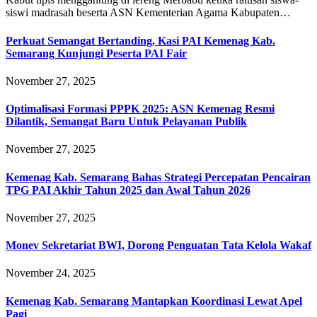
siswi madrasah beserta ASN Kementerian Agama Kabupaten…
Perkuat Semangat Bertanding, Kasi PAI Kemenag Kab.
Semarang Kunjungi Peserta PAI Fair
November 27, 2025
Optimalisasi Formasi PPPK 2025: ASN Kemenag Resmi
Dilantik, Semangat Baru Untuk Pelayanan Publik
November 27, 2025
Kemenag Kab. Semarang Bahas Strategi Percepatan Pencairan
TPG PAI Akhir Tahun 2025 dan Awal Tahun 2026
November 27, 2025
Monev Sekretariat BWI, Dorong Penguatan Tata Kelola Wakaf
November 24, 2025
Kemenag Kab. Semarang Mantapkan Koordinasi Lewat Apel
Pagi