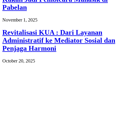
Pabelan
November 1, 2025
Revitalisasi KUA : Dari Layanan
Administratif ke Mediator Sosial dan
Penjaga Harmoni
October 20, 2025