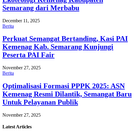
Semarang dari Merbabu
December 11, 2025
Berita
Perkuat Semangat Bertanding, Kasi PAI
Kemenag Kab. Semarang Kunjungi
Peserta PAI Fair
November 27, 2025
Berita
Optimalisasi Formasi PPPK 2025: ASN
Kemenag Resmi Dilantik, Semangat Baru
Untuk Pelayanan Publik
November 27, 2025
Latest
Articles