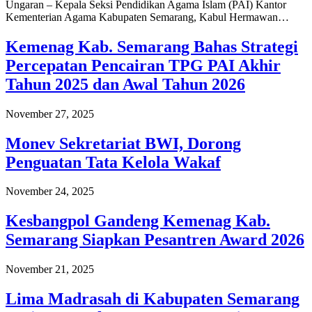
Ungaran – Kepala Seksi Pendidikan Agama Islam (PAI) Kantor
Kementerian Agama Kabupaten Semarang, Kabul Hermawan…
Kemenag Kab. Semarang Bahas Strategi
Percepatan Pencairan TPG PAI Akhir
Tahun 2025 dan Awal Tahun 2026
November 27, 2025
Monev Sekretariat BWI, Dorong
Penguatan Tata Kelola Wakaf
November 24, 2025
Kesbangpol Gandeng Kemenag Kab.
Semarang Siapkan Pesantren Award 2026
November 21, 2025
Lima Madrasah di Kabupaten Semarang