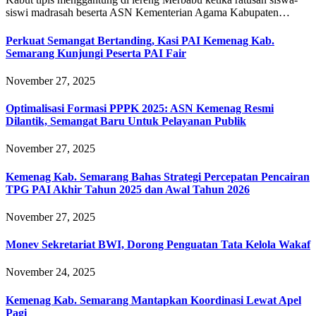
siswi madrasah beserta ASN Kementerian Agama Kabupaten…
Perkuat Semangat Bertanding, Kasi PAI Kemenag Kab.
Semarang Kunjungi Peserta PAI Fair
November 27, 2025
Optimalisasi Formasi PPPK 2025: ASN Kemenag Resmi
Dilantik, Semangat Baru Untuk Pelayanan Publik
November 27, 2025
Kemenag Kab. Semarang Bahas Strategi Percepatan Pencairan
TPG PAI Akhir Tahun 2025 dan Awal Tahun 2026
November 27, 2025
Monev Sekretariat BWI, Dorong Penguatan Tata Kelola Wakaf
November 24, 2025
Kemenag Kab. Semarang Mantapkan Koordinasi Lewat Apel
Pagi