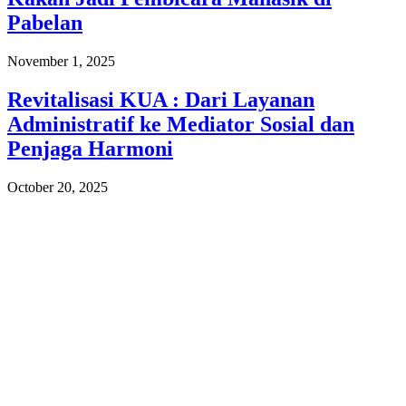
Pabelan
November 1, 2025
Revitalisasi KUA : Dari Layanan
Administratif ke Mediator Sosial dan
Penjaga Harmoni
October 20, 2025