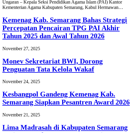
Ungaran – Kepala Seksi Pendidikan Agama Islam (PAI) Kantor
Kementerian Agama Kabupaten Semarang, Kabul Hermawan…
Kemenag Kab. Semarang Bahas Strategi
Percepatan Pencairan TPG PAI Akhir
Tahun 2025 dan Awal Tahun 2026
November 27, 2025
Monev Sekretariat BWI, Dorong
Penguatan Tata Kelola Wakaf
November 24, 2025
Kesbangpol Gandeng Kemenag Kab.
Semarang Siapkan Pesantren Award 2026
November 21, 2025
Lima Madrasah di Kabupaten Semarang