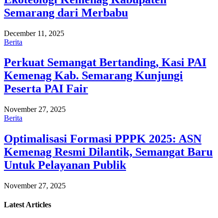
Semarang dari Merbabu
December 11, 2025
Berita
Perkuat Semangat Bertanding, Kasi PAI
Kemenag Kab. Semarang Kunjungi
Peserta PAI Fair
November 27, 2025
Berita
Optimalisasi Formasi PPPK 2025: ASN
Kemenag Resmi Dilantik, Semangat Baru
Untuk Pelayanan Publik
November 27, 2025
Latest
Articles