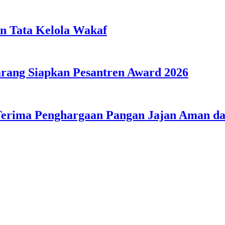
n Tata Kelola Wakaf
ang Siapkan Pesantren Award 2026
Terima Penghargaan Pangan Jajan Aman 