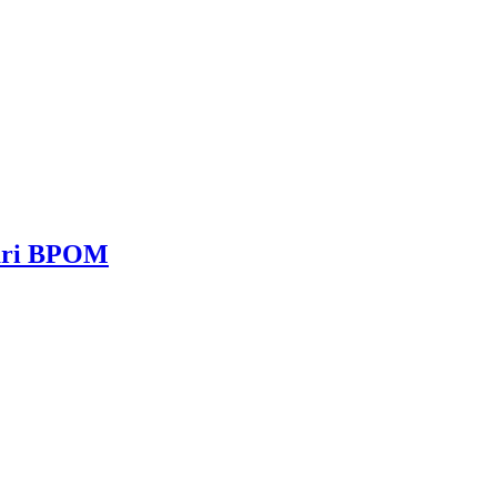
dari BPOM