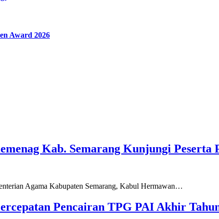
en Award 2026
Kemenag Kab. Semarang Kunjungi Peserta 
ementerian Agama Kabupaten Semarang, Kabul Hermawan…
ercepatan Pencairan TPG PAI Akhir Tahun