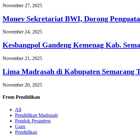
November 27, 2025
Monev Sekretariat BWI, Dorong Penguata
November 24, 2025
Kesbangpol Gandeng Kemenag Kab. Semar
November 21, 2025
Lima Madrasah di Kabupaten Semarang 
November 20, 2025
From
Pendidikan
All
Pendidikan Madrasah
Pondok Pesantren
Guru
Pendidikan