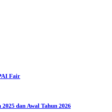
PAI Fair
 2025 dan Awal Tahun 2026