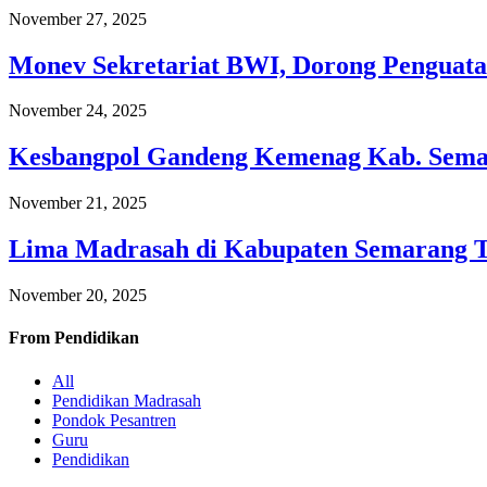
November 27, 2025
Monev Sekretariat BWI, Dorong Penguata
November 24, 2025
Kesbangpol Gandeng Kemenag Kab. Semar
November 21, 2025
Lima Madrasah di Kabupaten Semarang 
November 20, 2025
From
Pendidikan
All
Pendidikan Madrasah
Pondok Pesantren
Guru
Pendidikan