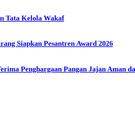
n Tata Kelola Wakaf
ang Siapkan Pesantren Award 2026
Terima Penghargaan Pangan Jajan Aman 