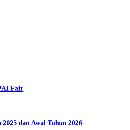
PAI Fair
 2025 dan Awal Tahun 2026