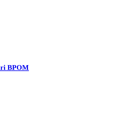
dari BPOM