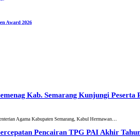
en Award 2026
Kemenag Kab. Semarang Kunjungi Peserta 
ementerian Agama Kabupaten Semarang, Kabul Hermawan…
ercepatan Pencairan TPG PAI Akhir Tahun