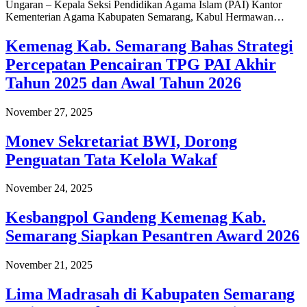
Ungaran – Kepala Seksi Pendidikan Agama Islam (PAI) Kantor
Kementerian Agama Kabupaten Semarang, Kabul Hermawan…
Kemenag Kab. Semarang Bahas Strategi
Percepatan Pencairan TPG PAI Akhir
Tahun 2025 dan Awal Tahun 2026
November 27, 2025
Monev Sekretariat BWI, Dorong
Penguatan Tata Kelola Wakaf
November 24, 2025
Kesbangpol Gandeng Kemenag Kab.
Semarang Siapkan Pesantren Award 2026
November 21, 2025
Lima Madrasah di Kabupaten Semarang