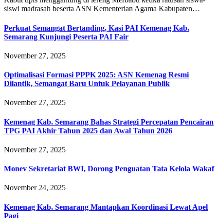
siswi madrasah beserta ASN Kementerian Agama Kabupaten…
Perkuat Semangat Bertanding, Kasi PAI Kemenag Kab.
Semarang Kunjungi Peserta PAI Fair
November 27, 2025
Optimalisasi Formasi PPPK 2025: ASN Kemenag Resmi
Dilantik, Semangat Baru Untuk Pelayanan Publik
November 27, 2025
Kemenag Kab. Semarang Bahas Strategi Percepatan Pencairan
TPG PAI Akhir Tahun 2025 dan Awal Tahun 2026
November 27, 2025
Monev Sekretariat BWI, Dorong Penguatan Tata Kelola Wakaf
November 24, 2025
Kemenag Kab. Semarang Mantapkan Koordinasi Lewat Apel
Pagi