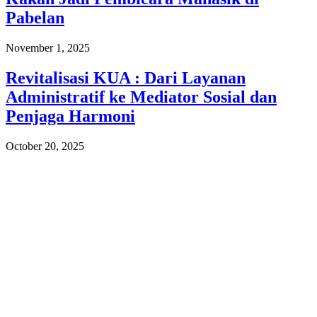
Pabelan
November 1, 2025
Revitalisasi KUA : Dari Layanan
Administratif ke Mediator Sosial dan
Penjaga Harmoni
October 20, 2025