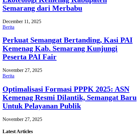
Semarang dari Merbabu
December 11, 2025
Berita
Perkuat Semangat Bertanding, Kasi PAI
Kemenag Kab. Semarang Kunjungi
Peserta PAI Fair
November 27, 2025
Berita
Optimalisasi Formasi PPPK 2025: ASN
Kemenag Resmi Dilantik, Semangat Baru
Untuk Pelayanan Publik
November 27, 2025
Latest
Articles