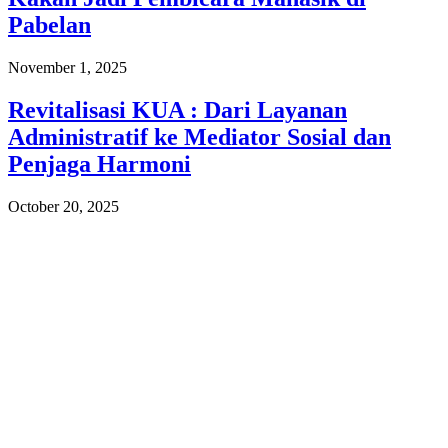
Pabelan
November 1, 2025
Revitalisasi KUA : Dari Layanan
Administratif ke Mediator Sosial dan
Penjaga Harmoni
October 20, 2025