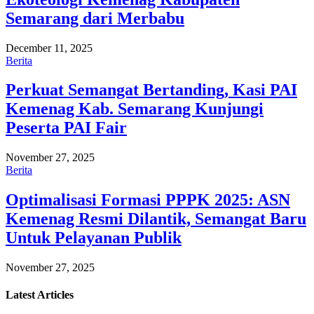
Semarang dari Merbabu
December 11, 2025
Berita
Perkuat Semangat Bertanding, Kasi PAI
Kemenag Kab. Semarang Kunjungi
Peserta PAI Fair
November 27, 2025
Berita
Optimalisasi Formasi PPPK 2025: ASN
Kemenag Resmi Dilantik, Semangat Baru
Untuk Pelayanan Publik
November 27, 2025
Latest
Articles