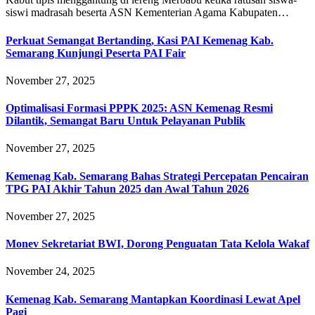
siswi madrasah beserta ASN Kementerian Agama Kabupaten…
Perkuat Semangat Bertanding, Kasi PAI Kemenag Kab.
Semarang Kunjungi Peserta PAI Fair
November 27, 2025
Optimalisasi Formasi PPPK 2025: ASN Kemenag Resmi
Dilantik, Semangat Baru Untuk Pelayanan Publik
November 27, 2025
Kemenag Kab. Semarang Bahas Strategi Percepatan Pencairan
TPG PAI Akhir Tahun 2025 dan Awal Tahun 2026
November 27, 2025
Monev Sekretariat BWI, Dorong Penguatan Tata Kelola Wakaf
November 24, 2025
Kemenag Kab. Semarang Mantapkan Koordinasi Lewat Apel
Pagi