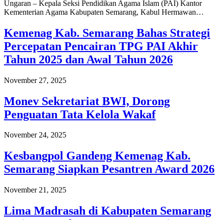
Ungaran – Kepala Seksi Pendidikan Agama Islam (PAI) Kantor
Kementerian Agama Kabupaten Semarang, Kabul Hermawan…
Kemenag Kab. Semarang Bahas Strategi
Percepatan Pencairan TPG PAI Akhir
Tahun 2025 dan Awal Tahun 2026
November 27, 2025
Monev Sekretariat BWI, Dorong
Penguatan Tata Kelola Wakaf
November 24, 2025
Kesbangpol Gandeng Kemenag Kab.
Semarang Siapkan Pesantren Award 2026
November 21, 2025
Lima Madrasah di Kabupaten Semarang