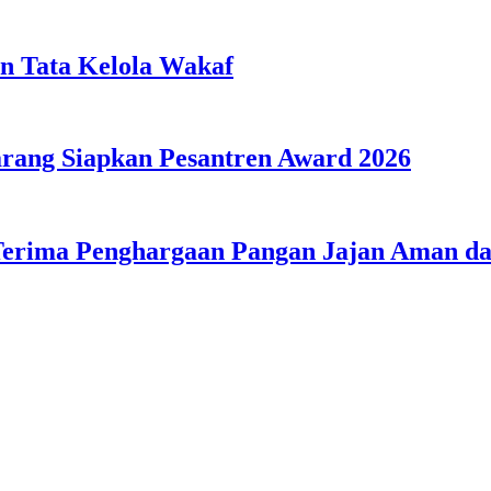
n Tata Kelola Wakaf
ang Siapkan Pesantren Award 2026
Terima Penghargaan Pangan Jajan Aman 