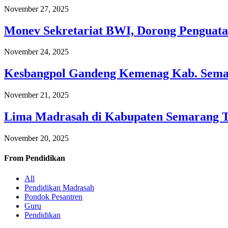
November 27, 2025
Monev Sekretariat BWI, Dorong Penguata
November 24, 2025
Kesbangpol Gandeng Kemenag Kab. Semar
November 21, 2025
Lima Madrasah di Kabupaten Semarang 
November 20, 2025
From
Pendidikan
All
Pendidikan Madrasah
Pondok Pesantren
Guru
Pendidikan