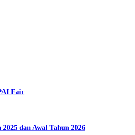
PAI Fair
 2025 dan Awal Tahun 2026