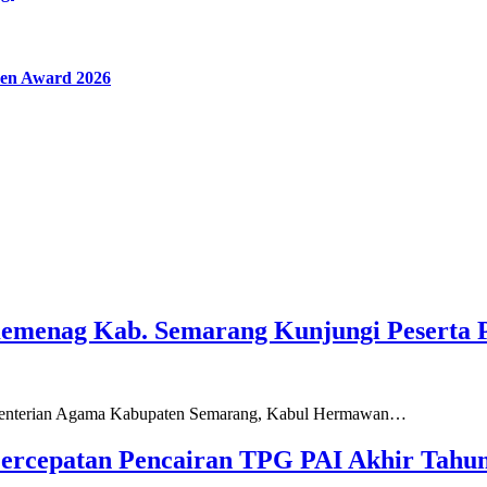
en Award 2026
Kemenag Kab. Semarang Kunjungi Peserta 
ementerian Agama Kabupaten Semarang, Kabul Hermawan…
ercepatan Pencairan TPG PAI Akhir Tahun