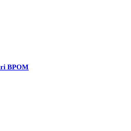
dari BPOM