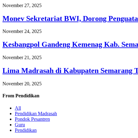
November 27, 2025
Monev Sekretariat BWI, Dorong Penguata
November 24, 2025
Kesbangpol Gandeng Kemenag Kab. Semar
November 21, 2025
Lima Madrasah di Kabupaten Semarang 
November 20, 2025
From
Pendidikan
All
Pendidikan Madrasah
Pondok Pesantren
Guru
Pendidikan