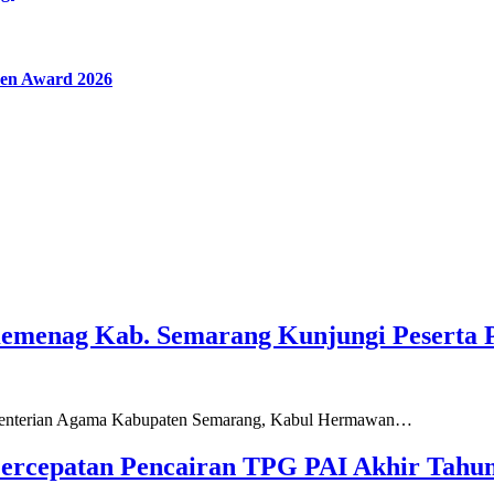
en Award 2026
Kemenag Kab. Semarang Kunjungi Peserta 
ementerian Agama Kabupaten Semarang, Kabul Hermawan…
ercepatan Pencairan TPG PAI Akhir Tahun