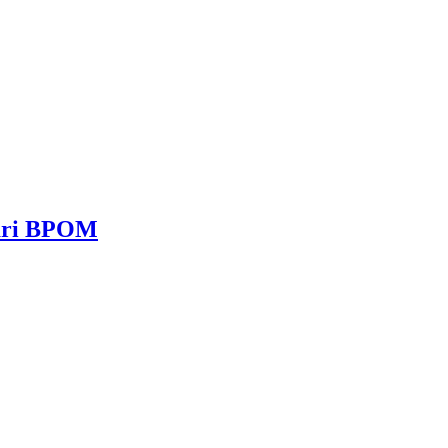
dari BPOM