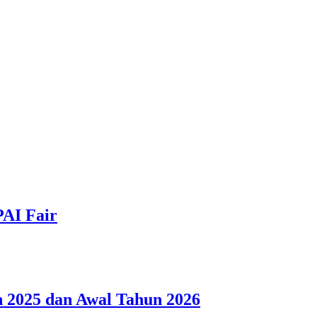
PAI Fair
 2025 dan Awal Tahun 2026