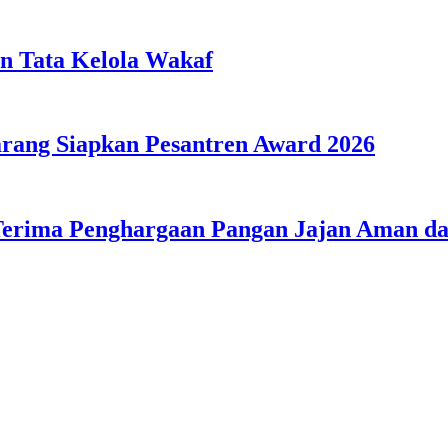
n Tata Kelola Wakaf
ang Siapkan Pesantren Award 2026
Terima Penghargaan Pangan Jajan Aman 