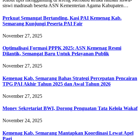
siswi madrasah beserta ASN Kementerian Agama Kabupaten…
Perkuat Semangat Bertanding, Kasi PAI Kemenag Kab.
Semarang Kunjungi Peserta PAI Fair
November 27, 2025
Optimalisasi Formasi PPPK 2025: ASN Kemenag Resmi
Dilantik, Semangat Baru Untuk Pelayanan Publik
November 27, 2025
Kemenag Kab. Semarang Bahas Strategi Percepatan Pencairan
TPG PAI Akhir Tahun 2025 dan Awal Tahun 2026
November 27, 2025
Monev Sekretariat BWI, Dorong Penguatan Tata Kelola Wakaf
November 24, 2025
Kemenag Kab. Semarang Mantapkan Koordinasi Lewat Apel
Pagi