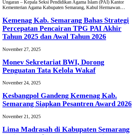
Ungaran – Kepala Seksi Pendidikan Agama Islam (PAI) Kantor
Kementerian Agama Kabupaten Semarang, Kabul Hermawan…
Kemenag Kab. Semarang Bahas Strategi
Percepatan Pencairan TPG PAI Akhir
Tahun 2025 dan Awal Tahun 2026
November 27, 2025
Monev Sekretariat BWI, Dorong
Penguatan Tata Kelola Wakaf
November 24, 2025
Kesbangpol Gandeng Kemenag Kab.
Semarang Siapkan Pesantren Award 2026
November 21, 2025
Lima Madrasah di Kabupaten Semarang