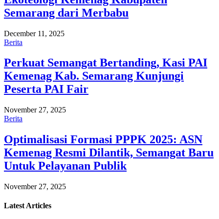
Semarang dari Merbabu
December 11, 2025
Berita
Perkuat Semangat Bertanding, Kasi PAI
Kemenag Kab. Semarang Kunjungi
Peserta PAI Fair
November 27, 2025
Berita
Optimalisasi Formasi PPPK 2025: ASN
Kemenag Resmi Dilantik, Semangat Baru
Untuk Pelayanan Publik
November 27, 2025
Latest
Articles