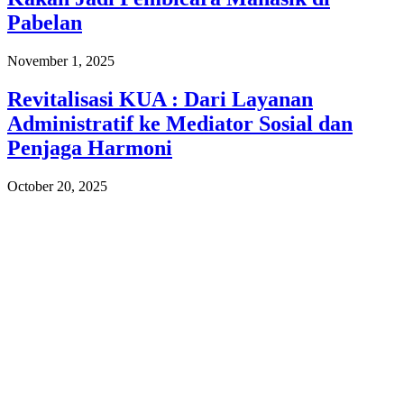
Pabelan
November 1, 2025
Revitalisasi KUA : Dari Layanan
Administratif ke Mediator Sosial dan
Penjaga Harmoni
October 20, 2025