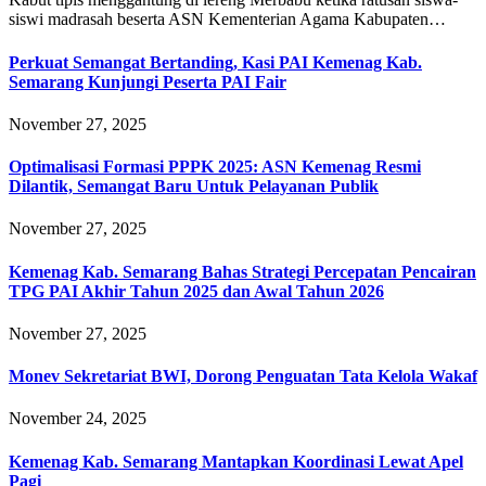
siswi madrasah beserta ASN Kementerian Agama Kabupaten…
Perkuat Semangat Bertanding, Kasi PAI Kemenag Kab.
Semarang Kunjungi Peserta PAI Fair
November 27, 2025
Optimalisasi Formasi PPPK 2025: ASN Kemenag Resmi
Dilantik, Semangat Baru Untuk Pelayanan Publik
November 27, 2025
Kemenag Kab. Semarang Bahas Strategi Percepatan Pencairan
TPG PAI Akhir Tahun 2025 dan Awal Tahun 2026
November 27, 2025
Monev Sekretariat BWI, Dorong Penguatan Tata Kelola Wakaf
November 24, 2025
Kemenag Kab. Semarang Mantapkan Koordinasi Lewat Apel
Pagi