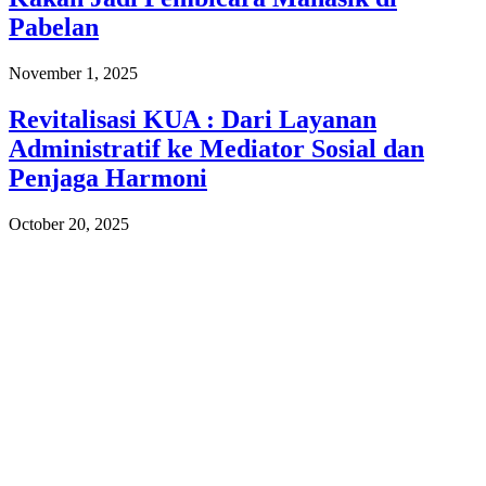
Pabelan
November 1, 2025
Revitalisasi KUA : Dari Layanan
Administratif ke Mediator Sosial dan
Penjaga Harmoni
October 20, 2025