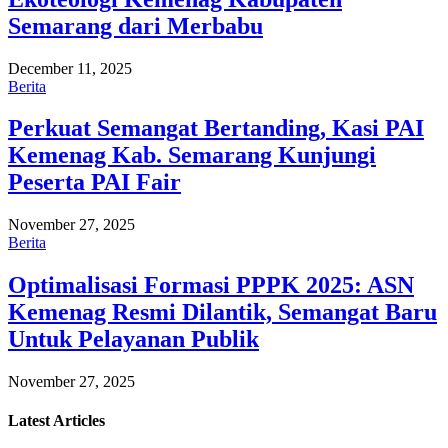
Semarang dari Merbabu
December 11, 2025
Berita
Perkuat Semangat Bertanding, Kasi PAI
Kemenag Kab. Semarang Kunjungi
Peserta PAI Fair
November 27, 2025
Berita
Optimalisasi Formasi PPPK 2025: ASN
Kemenag Resmi Dilantik, Semangat Baru
Untuk Pelayanan Publik
November 27, 2025
Latest
Articles