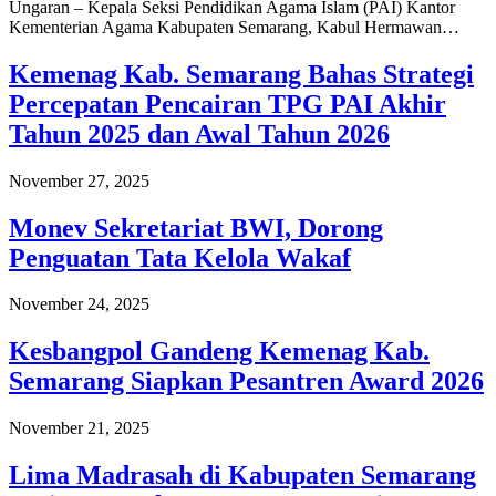
Ungaran – Kepala Seksi Pendidikan Agama Islam (PAI) Kantor
Kementerian Agama Kabupaten Semarang, Kabul Hermawan…
Kemenag Kab. Semarang Bahas Strategi
Percepatan Pencairan TPG PAI Akhir
Tahun 2025 dan Awal Tahun 2026
November 27, 2025
Monev Sekretariat BWI, Dorong
Penguatan Tata Kelola Wakaf
November 24, 2025
Kesbangpol Gandeng Kemenag Kab.
Semarang Siapkan Pesantren Award 2026
November 21, 2025
Lima Madrasah di Kabupaten Semarang