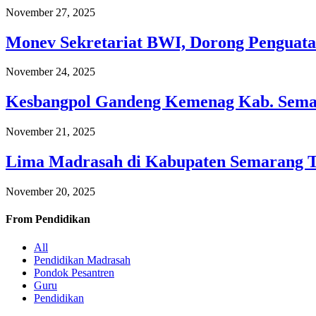
November 27, 2025
Monev Sekretariat BWI, Dorong Penguata
November 24, 2025
Kesbangpol Gandeng Kemenag Kab. Semar
November 21, 2025
Lima Madrasah di Kabupaten Semarang 
November 20, 2025
From
Pendidikan
All
Pendidikan Madrasah
Pondok Pesantren
Guru
Pendidikan