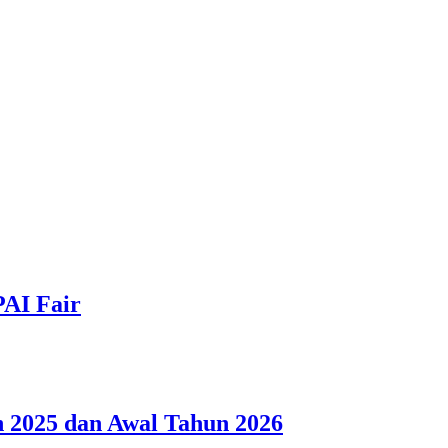
PAI Fair
 2025 dan Awal Tahun 2026