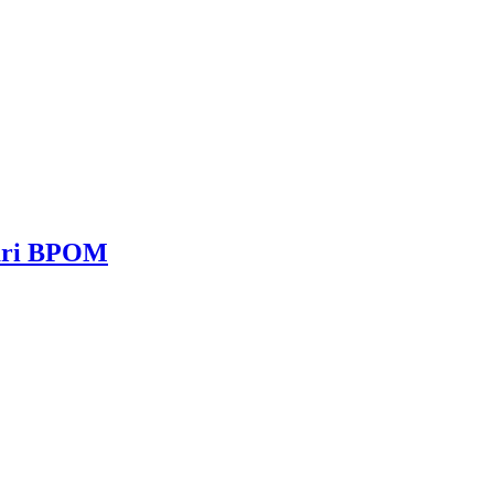
dari BPOM