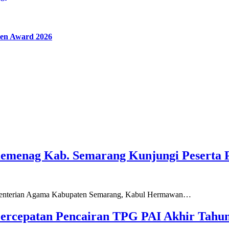
en Award 2026
Kemenag Kab. Semarang Kunjungi Peserta 
ementerian Agama Kabupaten Semarang, Kabul Hermawan…
ercepatan Pencairan TPG PAI Akhir Tahun