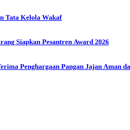
n Tata Kelola Wakaf
ang Siapkan Pesantren Award 2026
Terima Penghargaan Pangan Jajan Aman 