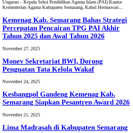
Ungaran – Kepala Seksi Pendidikan Agama Islam (PAI) Kantor
Kementerian Agama Kabupaten Semarang, Kabul Hermawan…
Kemenag Kab. Semarang Bahas Strategi
Percepatan Pencairan TPG PAI Akhir
Tahun 2025 dan Awal Tahun 2026
November 27, 2025
Monev Sekretariat BWI, Dorong
Penguatan Tata Kelola Wakaf
November 24, 2025
Kesbangpol Gandeng Kemenag Kab.
Semarang Siapkan Pesantren Award 2026
November 21, 2025
Lima Madrasah di Kabupaten Semarang