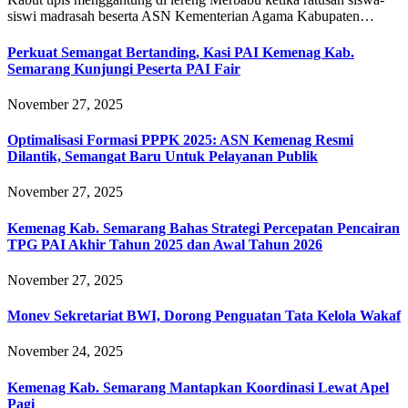
siswi madrasah beserta ASN Kementerian Agama Kabupaten…
Perkuat Semangat Bertanding, Kasi PAI Kemenag Kab.
Semarang Kunjungi Peserta PAI Fair
November 27, 2025
Optimalisasi Formasi PPPK 2025: ASN Kemenag Resmi
Dilantik, Semangat Baru Untuk Pelayanan Publik
November 27, 2025
Kemenag Kab. Semarang Bahas Strategi Percepatan Pencairan
TPG PAI Akhir Tahun 2025 dan Awal Tahun 2026
November 27, 2025
Monev Sekretariat BWI, Dorong Penguatan Tata Kelola Wakaf
November 24, 2025
Kemenag Kab. Semarang Mantapkan Koordinasi Lewat Apel
Pagi