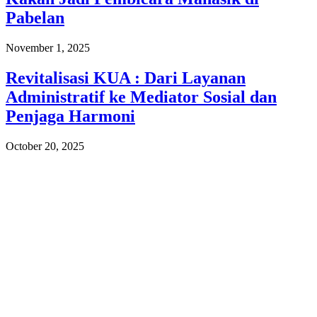
Pabelan
November 1, 2025
Revitalisasi KUA : Dari Layanan
Administratif ke Mediator Sosial dan
Penjaga Harmoni
October 20, 2025