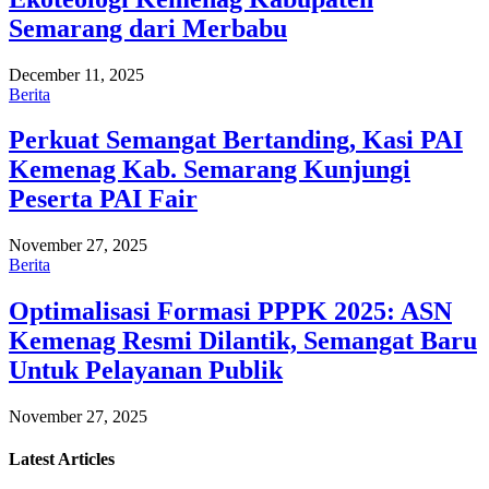
Semarang dari Merbabu
December 11, 2025
Berita
Perkuat Semangat Bertanding, Kasi PAI
Kemenag Kab. Semarang Kunjungi
Peserta PAI Fair
November 27, 2025
Berita
Optimalisasi Formasi PPPK 2025: ASN
Kemenag Resmi Dilantik, Semangat Baru
Untuk Pelayanan Publik
November 27, 2025
Latest
Articles