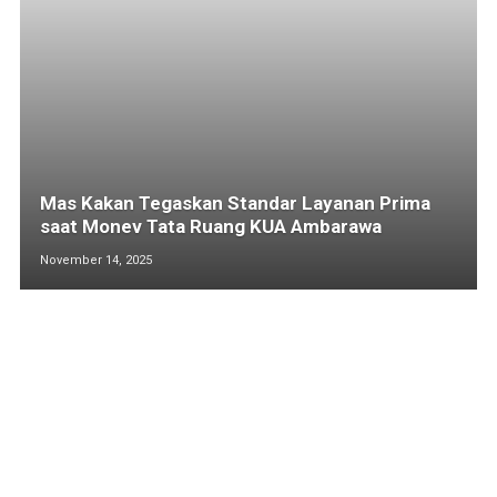
Mas Kakan Tegaskan Standar Layanan Prima
saat Monev Tata Ruang KUA Ambarawa
November 14, 2025