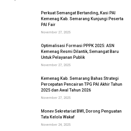
Perkuat Semangat Bertanding, Kasi PAI
Kemenag Kab. Semarang Kunjungi Peserta
PAI Fair
November 27, 2025
Optimalisasi Formasi PPPK 2025: ASN
Kemenag Resmi Dilantik, Semangat Baru
Untuk Pelayanan Publik
November 27, 2025
Kemenag Kab. Semarang Bahas Strategi
Percepatan Pencairan TPG PAI Akhir Tahun
2025 dan Awal Tahun 2026
November 27, 2025
Monev Sekretariat BWI, Dorong Penguatan
Tata Kelola Wakaf
November 24, 2025