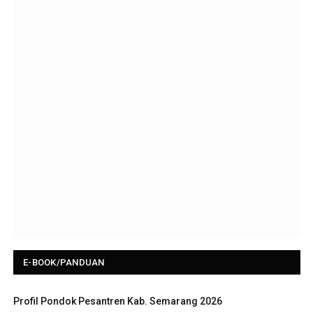
E-BOOK/PANDUAN
Profil Pondok Pesantren Kab. Semarang 2026