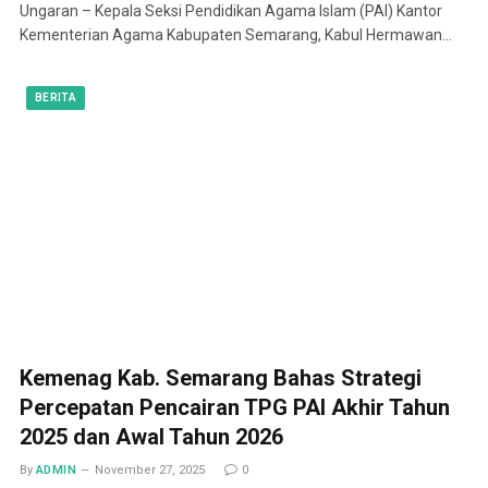
Ungaran – Kepala Seksi Pendidikan Agama Islam (PAI) Kantor
Kementerian Agama Kabupaten Semarang, Kabul Hermawan…
BERITA
Kemenag Kab. Semarang Bahas Strategi
Percepatan Pencairan TPG PAI Akhir Tahun
2025 dan Awal Tahun 2026
By
ADMIN
November 27, 2025
0