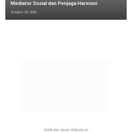
Mediator Sosial dan Penjaga Harmoni
October 20, 2025
Kritik dan Saran Website ini