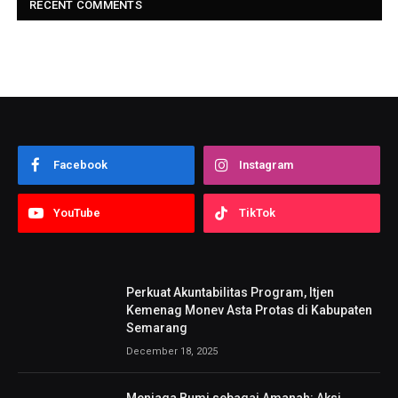
RECENT COMMENTS
Facebook
Instagram
YouTube
TikTok
Perkuat Akuntabilitas Program, Itjen
Kemenag Monev Asta Protas di Kabupaten
Semarang
December 18, 2025
Menjaga Bumi sebagai Amanah: Aksi