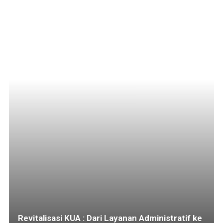
Revitalisasi KUA : Dari Layanan Administratif ke