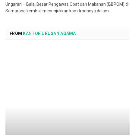
Ungaran – Balai Besar Pengawas Obat dan Makanan (BBPOM) di
Semarang kembali menunjukkan komitmennya dalam…
FROM
KANTOR URUSAN AGAMA