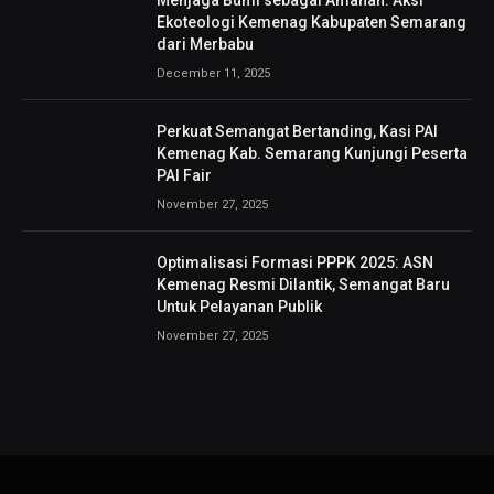
Ekoteologi Kemenag Kabupaten Semarang
dari Merbabu
December 11, 2025
Perkuat Semangat Bertanding, Kasi PAI
Kemenag Kab. Semarang Kunjungi Peserta
PAI Fair
November 27, 2025
Optimalisasi Formasi PPPK 2025: ASN
Kemenag Resmi Dilantik, Semangat Baru
Untuk Pelayanan Publik
November 27, 2025