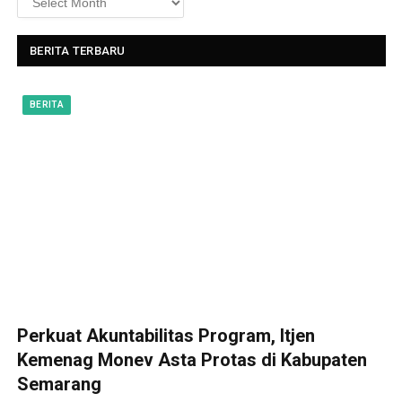
BERITA TERBARU
BERITA
Perkuat Akuntabilitas Program, Itjen
Kemenag Monev Asta Protas di Kabupaten
Semarang