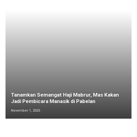
Tanamkan Semangat Haji Mabrur, Mas Kakan
Jadi Pembicara Manasik di Pabelan
November 1, 2025