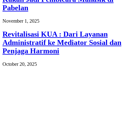
Pabelan
November 1, 2025
Revitalisasi KUA : Dari Layanan
Administratif ke Mediator Sosial dan
Penjaga Harmoni
October 20, 2025