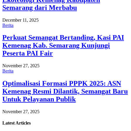
Semarang dari Merbabu
December 11, 2025
Berita
Perkuat Semangat Bertanding, Kasi PAI
Kemenag Kab. Semarang Kunjungi
Peserta PAI Fair
November 27, 2025
Berita
Optimalisasi Formasi PPPK 2025: ASN
Kemenag Resmi Dilantik, Semangat Baru
Untuk Pelayanan Publik
November 27, 2025
Latest
Articles