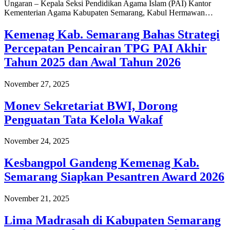
Ungaran – Kepala Seksi Pendidikan Agama Islam (PAI) Kantor
Kementerian Agama Kabupaten Semarang, Kabul Hermawan…
Kemenag Kab. Semarang Bahas Strategi
Percepatan Pencairan TPG PAI Akhir
Tahun 2025 dan Awal Tahun 2026
November 27, 2025
Monev Sekretariat BWI, Dorong
Penguatan Tata Kelola Wakaf
November 24, 2025
Kesbangpol Gandeng Kemenag Kab.
Semarang Siapkan Pesantren Award 2026
November 21, 2025
Lima Madrasah di Kabupaten Semarang