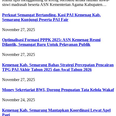
siswi madrasah beserta ASN Kementerian Agama Kabupaten…
Perkuat Semangat Bertanding, Kasi PAI Kemenag Kab.
Semarang Kunjungi Peserta PAI Fair
November 27, 2025
Optimalisasi Formasi PPPK 2025: ASN Kemenag Resmi
Dilantik, Semangat Baru Untuk Pelayanan Publik
November 27, 2025
Kemenag Kab. Semarang Bahas Strategi Percepatan Pencairan
TPG PAI Akhir Tahun 2025 dan Awal Tahun 2026
November 27, 2025
Monev Sekretariat BWI, Dorong Penguatan Tata Kelola Wakaf
November 24, 2025
Kemenag Kab. Semarang Mantapkan Koordinasi Lewat Apel
Pagi