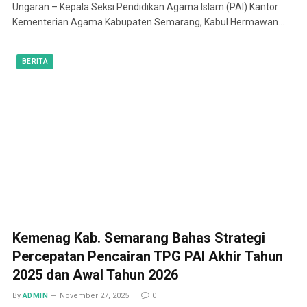
Ungaran – Kepala Seksi Pendidikan Agama Islam (PAI) Kantor
Kementerian Agama Kabupaten Semarang, Kabul Hermawan…
BERITA
Kemenag Kab. Semarang Bahas Strategi
Percepatan Pencairan TPG PAI Akhir Tahun
2025 dan Awal Tahun 2026
By
ADMIN
November 27, 2025
0