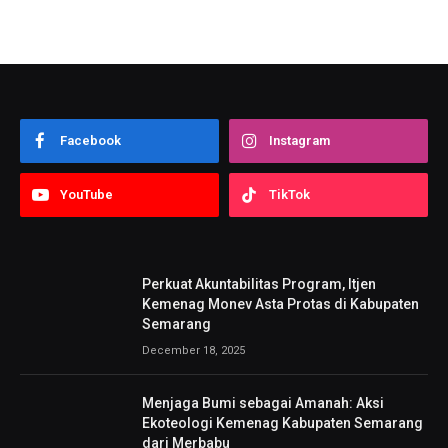
Facebook
Instagram
YouTube
TikTok
Perkuat Akuntabilitas Program, Itjen
Kemenag Monev Asta Protas di Kabupaten
Semarang
December 18, 2025
Menjaga Bumi sebagai Amanah: Aksi
Ekoteologi Kemenag Kabupaten Semarang
dari Merbabu