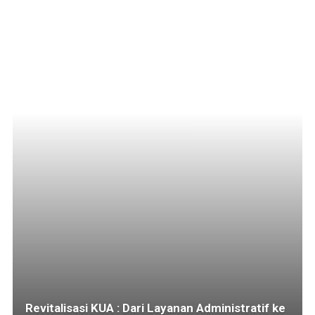
Revitalisasi KUA : Dari Layanan Administratif ke