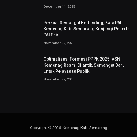
December 11, 2025
Perkuat Semangat Bertanding, Kasi PAI
Kemenag Kab. Semarang Kunjungi Peserta
PAI Fair
November 27, 2025
Optimalisasi Formasi PPPK 2025: ASN
Kemenag Resmi Dilantik, Semangat Baru
Untuk Pelayanan Publik
November 27, 2025
Copyright © 2026.
Kemenag Kab. Semarang