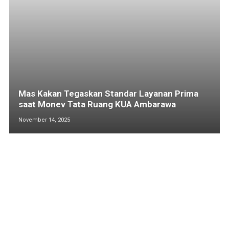
Mas Kakan Tegaskan Standar Layanan Prima
saat Monev Tata Ruang KUA Ambarawa
November 14, 2025