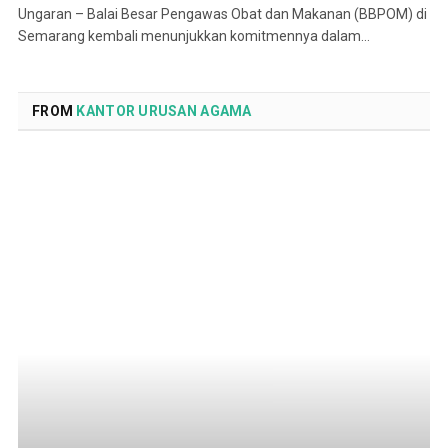
Ungaran – Balai Besar Pengawas Obat dan Makanan (BBPOM) di
Semarang kembali menunjukkan komitmennya dalam…
FROM
KANTOR URUSAN AGAMA