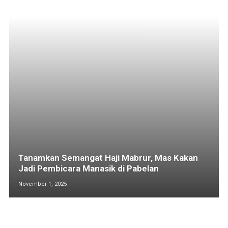
Tanamkan Semangat Haji Mabrur, Mas Kakan
Jadi Pembicara Manasik di Pabelan
November 1, 2025