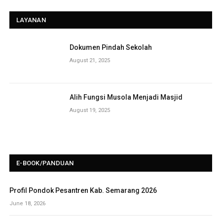
LAYANAN
Dokumen Pindah Sekolah
August 21, 2025
Alih Fungsi Musola Menjadi Masjid
August 19, 2025
E-BOOK/PANDUAN
Profil Pondok Pesantren Kab. Semarang 2026
June 18, 2026