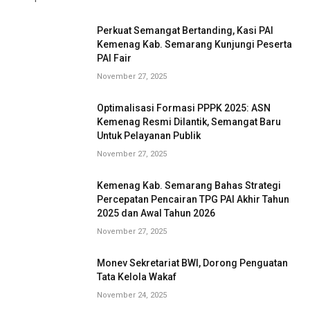
Perkuat Semangat Bertanding, Kasi PAI
Kemenag Kab. Semarang Kunjungi Peserta
PAI Fair
November 27, 2025
Optimalisasi Formasi PPPK 2025: ASN
Kemenag Resmi Dilantik, Semangat Baru
Untuk Pelayanan Publik
November 27, 2025
Kemenag Kab. Semarang Bahas Strategi
Percepatan Pencairan TPG PAI Akhir Tahun
2025 dan Awal Tahun 2026
November 27, 2025
Monev Sekretariat BWI, Dorong Penguatan
Tata Kelola Wakaf
November 24, 2025