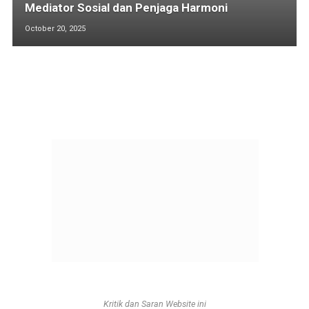
Mediator Sosial dan Penjaga Harmoni
October 20, 2025
Kritik dan Saran Website ini