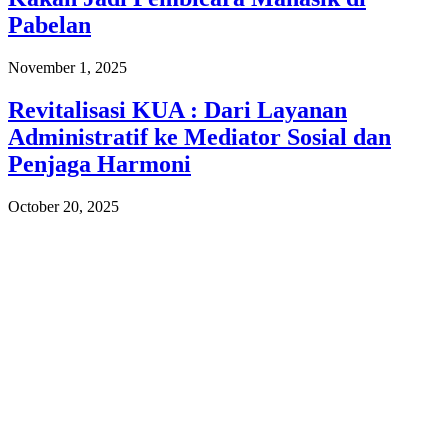
Pabelan
November 1, 2025
Revitalisasi KUA : Dari Layanan
Administratif ke Mediator Sosial dan
Penjaga Harmoni
October 20, 2025