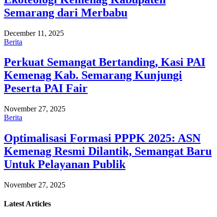
Semarang dari Merbabu
December 11, 2025
Berita
Perkuat Semangat Bertanding, Kasi PAI
Kemenag Kab. Semarang Kunjungi
Peserta PAI Fair
November 27, 2025
Berita
Optimalisasi Formasi PPPK 2025: ASN
Kemenag Resmi Dilantik, Semangat Baru
Untuk Pelayanan Publik
November 27, 2025
Latest
Articles