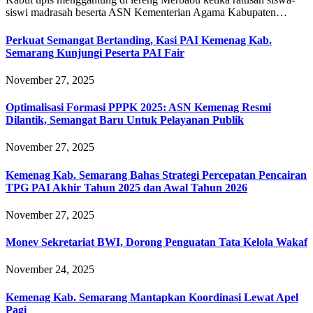
siswi madrasah beserta ASN Kementerian Agama Kabupaten…
Perkuat Semangat Bertanding, Kasi PAI Kemenag Kab.
Semarang Kunjungi Peserta PAI Fair
November 27, 2025
Optimalisasi Formasi PPPK 2025: ASN Kemenag Resmi
Dilantik, Semangat Baru Untuk Pelayanan Publik
November 27, 2025
Kemenag Kab. Semarang Bahas Strategi Percepatan Pencairan
TPG PAI Akhir Tahun 2025 dan Awal Tahun 2026
November 27, 2025
Monev Sekretariat BWI, Dorong Penguatan Tata Kelola Wakaf
November 24, 2025
Kemenag Kab. Semarang Mantapkan Koordinasi Lewat Apel
Pagi