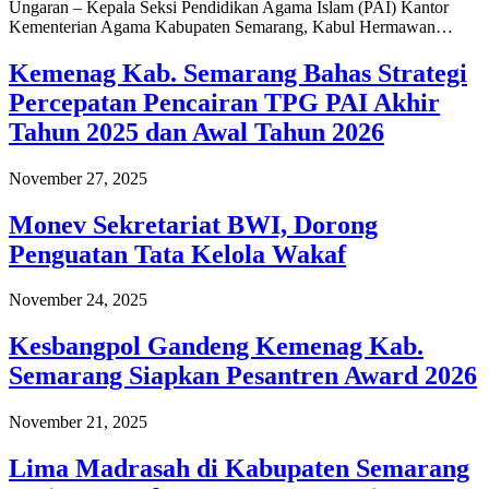
Ungaran – Kepala Seksi Pendidikan Agama Islam (PAI) Kantor
Kementerian Agama Kabupaten Semarang, Kabul Hermawan…
Kemenag Kab. Semarang Bahas Strategi
Percepatan Pencairan TPG PAI Akhir
Tahun 2025 dan Awal Tahun 2026
November 27, 2025
Monev Sekretariat BWI, Dorong
Penguatan Tata Kelola Wakaf
November 24, 2025
Kesbangpol Gandeng Kemenag Kab.
Semarang Siapkan Pesantren Award 2026
November 21, 2025
Lima Madrasah di Kabupaten Semarang