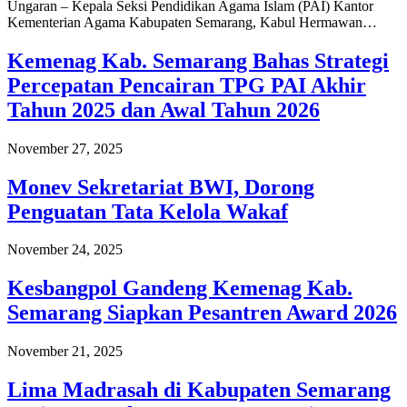
Ungaran – Kepala Seksi Pendidikan Agama Islam (PAI) Kantor
Kementerian Agama Kabupaten Semarang, Kabul Hermawan…
Kemenag Kab. Semarang Bahas Strategi
Percepatan Pencairan TPG PAI Akhir
Tahun 2025 dan Awal Tahun 2026
November 27, 2025
Monev Sekretariat BWI, Dorong
Penguatan Tata Kelola Wakaf
November 24, 2025
Kesbangpol Gandeng Kemenag Kab.
Semarang Siapkan Pesantren Award 2026
November 21, 2025
Lima Madrasah di Kabupaten Semarang