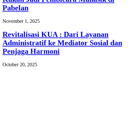
Pabelan
November 1, 2025
Revitalisasi KUA : Dari Layanan
Administratif ke Mediator Sosial dan
Penjaga Harmoni
October 20, 2025