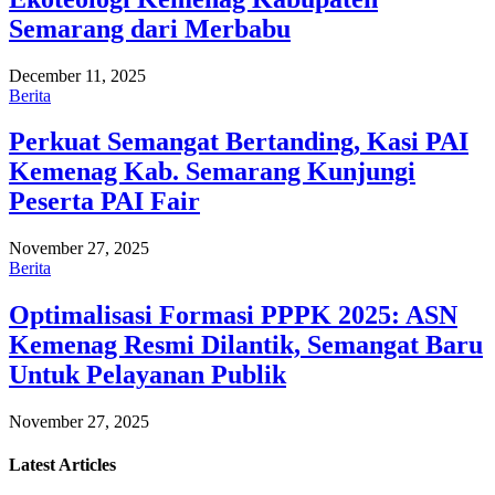
Semarang dari Merbabu
December 11, 2025
Berita
Perkuat Semangat Bertanding, Kasi PAI
Kemenag Kab. Semarang Kunjungi
Peserta PAI Fair
November 27, 2025
Berita
Optimalisasi Formasi PPPK 2025: ASN
Kemenag Resmi Dilantik, Semangat Baru
Untuk Pelayanan Publik
November 27, 2025
Latest
Articles