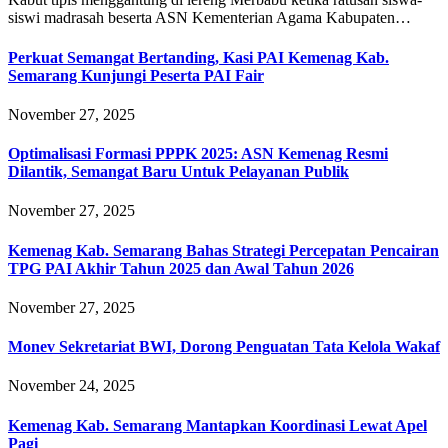
siswi madrasah beserta ASN Kementerian Agama Kabupaten…
Perkuat Semangat Bertanding, Kasi PAI Kemenag Kab.
Semarang Kunjungi Peserta PAI Fair
November 27, 2025
Optimalisasi Formasi PPPK 2025: ASN Kemenag Resmi
Dilantik, Semangat Baru Untuk Pelayanan Publik
November 27, 2025
Kemenag Kab. Semarang Bahas Strategi Percepatan Pencairan
TPG PAI Akhir Tahun 2025 dan Awal Tahun 2026
November 27, 2025
Monev Sekretariat BWI, Dorong Penguatan Tata Kelola Wakaf
November 24, 2025
Kemenag Kab. Semarang Mantapkan Koordinasi Lewat Apel
Pagi