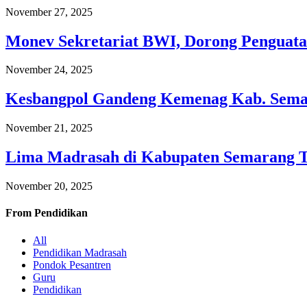
November 27, 2025
Monev Sekretariat BWI, Dorong Penguata
November 24, 2025
Kesbangpol Gandeng Kemenag Kab. Semar
November 21, 2025
Lima Madrasah di Kabupaten Semarang 
November 20, 2025
From
Pendidikan
All
Pendidikan Madrasah
Pondok Pesantren
Guru
Pendidikan