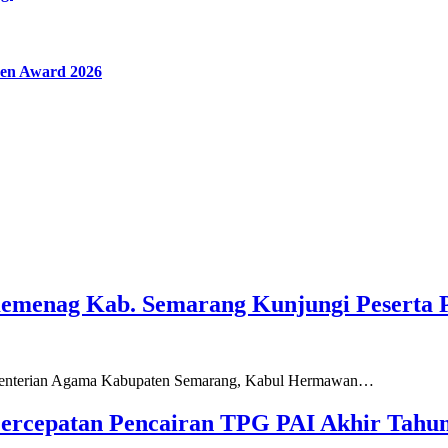
en Award 2026
Kemenag Kab. Semarang Kunjungi Peserta 
ementerian Agama Kabupaten Semarang, Kabul Hermawan…
ercepatan Pencairan TPG PAI Akhir Tahun