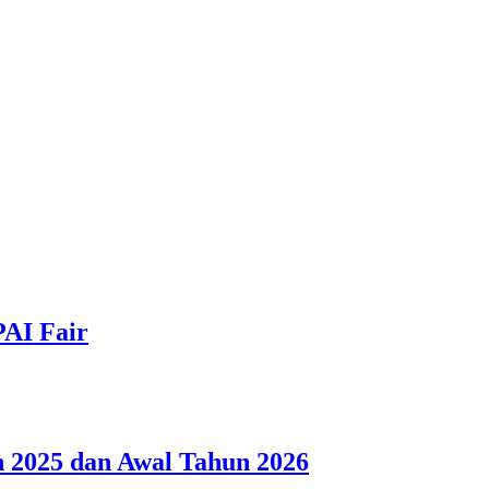
PAI Fair
 2025 dan Awal Tahun 2026