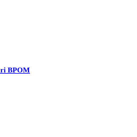
dari BPOM