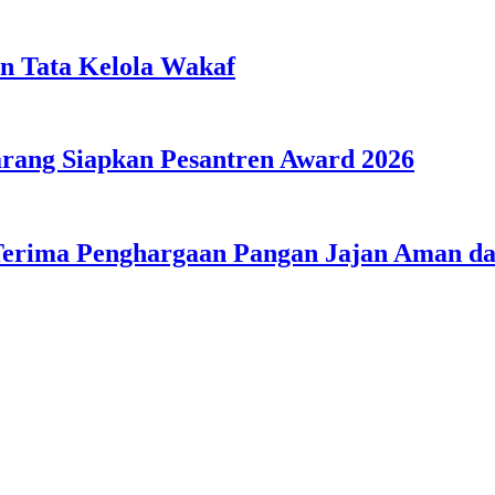
n Tata Kelola Wakaf
ang Siapkan Pesantren Award 2026
Terima Penghargaan Pangan Jajan Aman 