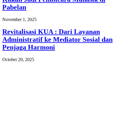
Pabelan
November 1, 2025
Revitalisasi KUA : Dari Layanan
Administratif ke Mediator Sosial dan
Penjaga Harmoni
October 20, 2025