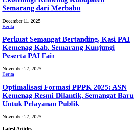
Semarang dari Merbabu
December 11, 2025
Berita
Perkuat Semangat Bertanding, Kasi PAI
Kemenag Kab. Semarang Kunjungi
Peserta PAI Fair
November 27, 2025
Berita
Optimalisasi Formasi PPPK 2025: ASN
Kemenag Resmi Dilantik, Semangat Baru
Untuk Pelayanan Publik
November 27, 2025
Latest
Articles