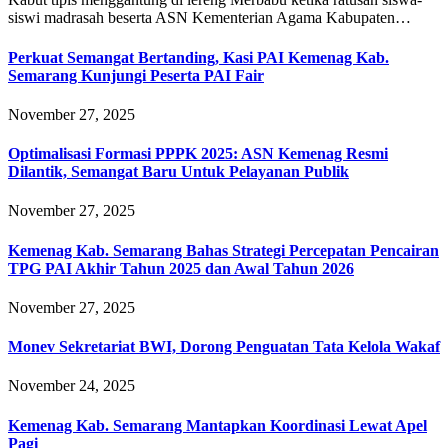
siswi madrasah beserta ASN Kementerian Agama Kabupaten…
Perkuat Semangat Bertanding, Kasi PAI Kemenag Kab.
Semarang Kunjungi Peserta PAI Fair
November 27, 2025
Optimalisasi Formasi PPPK 2025: ASN Kemenag Resmi
Dilantik, Semangat Baru Untuk Pelayanan Publik
November 27, 2025
Kemenag Kab. Semarang Bahas Strategi Percepatan Pencairan
TPG PAI Akhir Tahun 2025 dan Awal Tahun 2026
November 27, 2025
Monev Sekretariat BWI, Dorong Penguatan Tata Kelola Wakaf
November 24, 2025
Kemenag Kab. Semarang Mantapkan Koordinasi Lewat Apel
Pagi