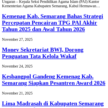
Ungaran – Kepala Seksi Pendidikan Agama Islam (PAI) Kantor
Kementerian Agama Kabupaten Semarang, Kabul Hermawan…
Kemenag Kab. Semarang Bahas Strategi
Percepatan Pencairan TPG PAI Akhir
Tahun 2025 dan Awal Tahun 2026
November 27, 2025
Monev Sekretariat BWI, Dorong
Penguatan Tata Kelola Wakaf
November 24, 2025
Kesbangpol Gandeng Kemenag Kab.
Semarang Siapkan Pesantren Award 2026
November 21, 2025
Lima Madrasah di Kabupaten Semarang