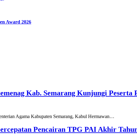
en Award 2026
Kemenag Kab. Semarang Kunjungi Peserta 
ementerian Agama Kabupaten Semarang, Kabul Hermawan…
ercepatan Pencairan TPG PAI Akhir Tahun