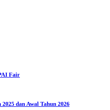
PAI Fair
 2025 dan Awal Tahun 2026