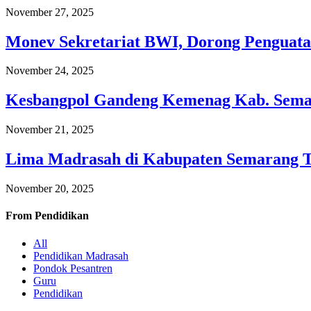
November 27, 2025
Monev Sekretariat BWI, Dorong Penguata
November 24, 2025
Kesbangpol Gandeng Kemenag Kab. Semar
November 21, 2025
Lima Madrasah di Kabupaten Semarang 
November 20, 2025
From
Pendidikan
All
Pendidikan Madrasah
Pondok Pesantren
Guru
Pendidikan