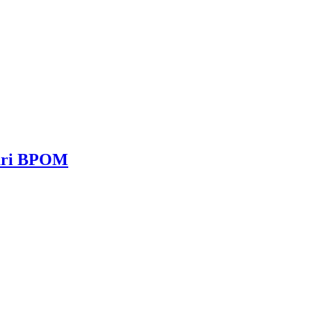
dari BPOM