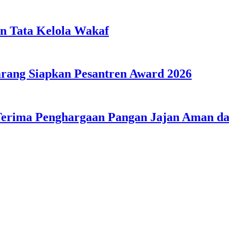
n Tata Kelola Wakaf
ang Siapkan Pesantren Award 2026
Terima Penghargaan Pangan Jajan Aman 