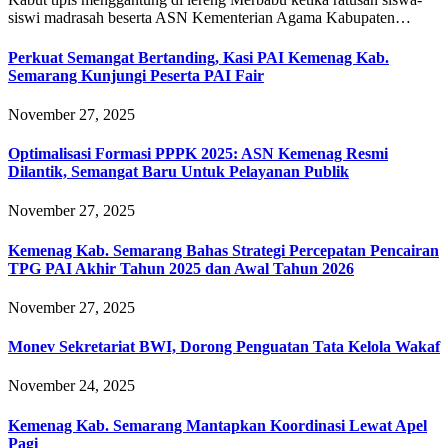
siswi madrasah beserta ASN Kementerian Agama Kabupaten…
Perkuat Semangat Bertanding, Kasi PAI Kemenag Kab.
Semarang Kunjungi Peserta PAI Fair
November 27, 2025
Optimalisasi Formasi PPPK 2025: ASN Kemenag Resmi
Dilantik, Semangat Baru Untuk Pelayanan Publik
November 27, 2025
Kemenag Kab. Semarang Bahas Strategi Percepatan Pencairan
TPG PAI Akhir Tahun 2025 dan Awal Tahun 2026
November 27, 2025
Monev Sekretariat BWI, Dorong Penguatan Tata Kelola Wakaf
November 24, 2025
Kemenag Kab. Semarang Mantapkan Koordinasi Lewat Apel
Pagi