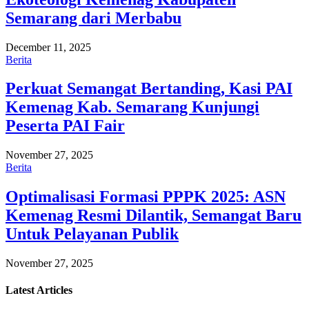
Semarang dari Merbabu
December 11, 2025
Berita
Perkuat Semangat Bertanding, Kasi PAI
Kemenag Kab. Semarang Kunjungi
Peserta PAI Fair
November 27, 2025
Berita
Optimalisasi Formasi PPPK 2025: ASN
Kemenag Resmi Dilantik, Semangat Baru
Untuk Pelayanan Publik
November 27, 2025
Latest
Articles