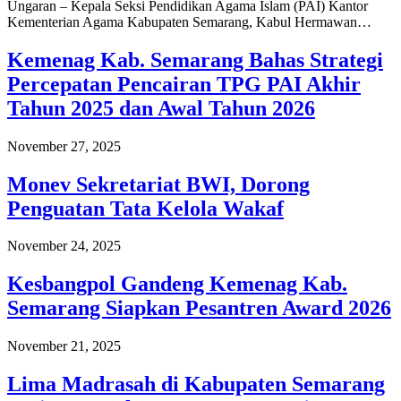
Ungaran – Kepala Seksi Pendidikan Agama Islam (PAI) Kantor
Kementerian Agama Kabupaten Semarang, Kabul Hermawan…
Kemenag Kab. Semarang Bahas Strategi
Percepatan Pencairan TPG PAI Akhir
Tahun 2025 dan Awal Tahun 2026
November 27, 2025
Monev Sekretariat BWI, Dorong
Penguatan Tata Kelola Wakaf
November 24, 2025
Kesbangpol Gandeng Kemenag Kab.
Semarang Siapkan Pesantren Award 2026
November 21, 2025
Lima Madrasah di Kabupaten Semarang