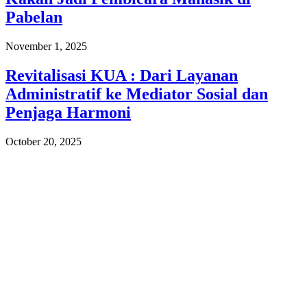
Pabelan
November 1, 2025
Revitalisasi KUA : Dari Layanan
Administratif ke Mediator Sosial dan
Penjaga Harmoni
October 20, 2025