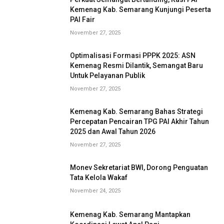
Kemenag Kab. Semarang Kunjungi Peserta
PAI Fair
November 27, 2025
Optimalisasi Formasi PPPK 2025: ASN
Kemenag Resmi Dilantik, Semangat Baru
Untuk Pelayanan Publik
November 27, 2025
Kemenag Kab. Semarang Bahas Strategi
Percepatan Pencairan TPG PAI Akhir Tahun
2025 dan Awal Tahun 2026
November 27, 2025
Monev Sekretariat BWI, Dorong Penguatan
Tata Kelola Wakaf
November 24, 2025
Kemenag Kab. Semarang Mantapkan