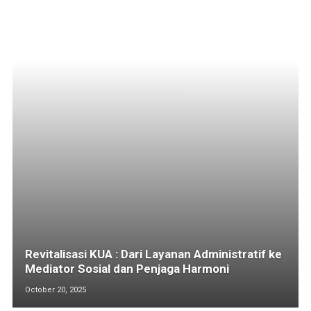
Revitalisasi KUA : Dari Layanan Administratif ke
Mediator Sosial dan Penjaga Harmoni
October 20, 2025