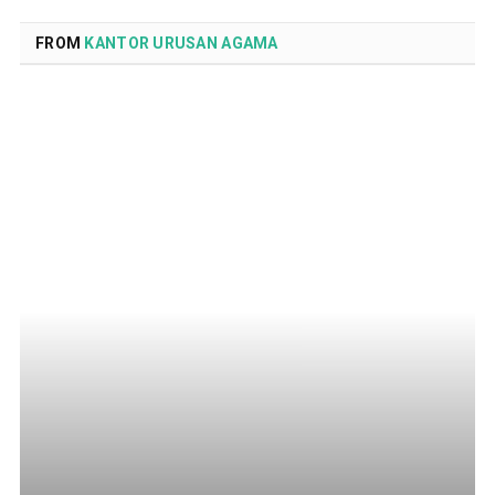
FROM
KANTOR URUSAN AGAMA