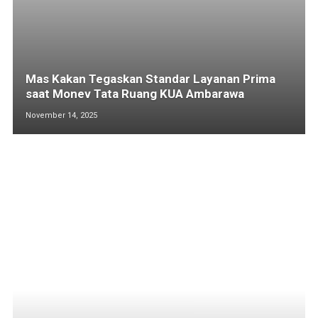
Mas Kakan Tegaskan Standar Layanan Prima
saat Monev Tata Ruang KUA Ambarawa
November 14, 2025