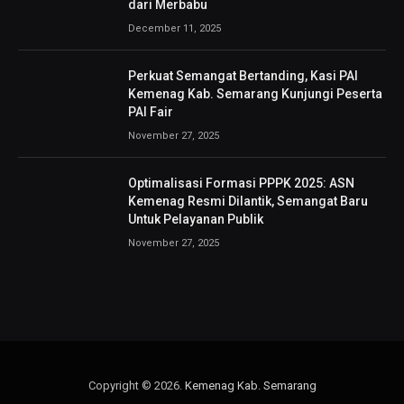
dari Merbabu
December 11, 2025
Perkuat Semangat Bertanding, Kasi PAI
Kemenag Kab. Semarang Kunjungi Peserta
PAI Fair
November 27, 2025
Optimalisasi Formasi PPPK 2025: ASN
Kemenag Resmi Dilantik, Semangat Baru
Untuk Pelayanan Publik
November 27, 2025
Copyright © 2026.
Kemenag Kab. Semarang