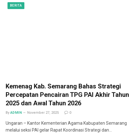
BERITA
Kemenag Kab. Semarang Bahas Strategi
Percepatan Pencairan TPG PAI Akhir Tahun
2025 dan Awal Tahun 2026
By
ADMIN
November 27, 2025
0
Ungaran – Kantor Kementerian Agama Kabupaten Semarang
melalui seksi PAI gelar Rapat Koordinasi Strategi dan…