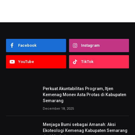
Facebook
Instagram
YouTube
TikTok
Perkuat Akuntabilitas Program, Itjen
Kemenag Monev Asta Protas di Kabupaten
Semarang
December 18, 2025
Menjaga Bumi sebagai Amanah: Aksi
Ekoteologi Kemenag Kabupaten Semarang