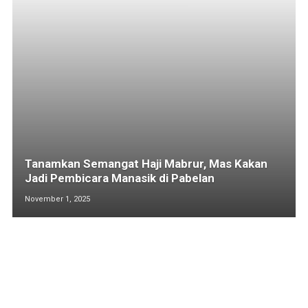
Tanamkan Semangat Haji Mabrur, Mas Kakan
Jadi Pembicara Manasik di Pabelan
November 1, 2025