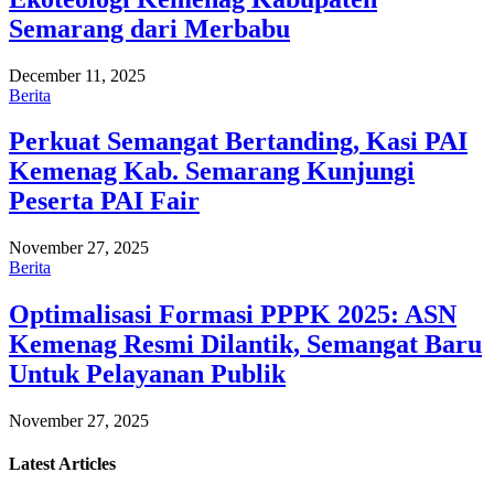
Semarang dari Merbabu
December 11, 2025
Berita
Perkuat Semangat Bertanding, Kasi PAI
Kemenag Kab. Semarang Kunjungi
Peserta PAI Fair
November 27, 2025
Berita
Optimalisasi Formasi PPPK 2025: ASN
Kemenag Resmi Dilantik, Semangat Baru
Untuk Pelayanan Publik
November 27, 2025
Latest
Articles