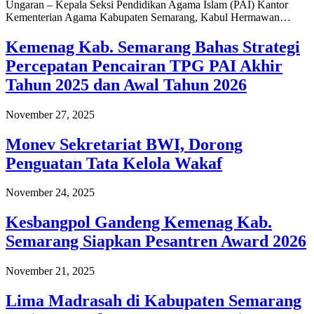
Ungaran – Kepala Seksi Pendidikan Agama Islam (PAI) Kantor
Kementerian Agama Kabupaten Semarang, Kabul Hermawan…
Kemenag Kab. Semarang Bahas Strategi
Percepatan Pencairan TPG PAI Akhir
Tahun 2025 dan Awal Tahun 2026
November 27, 2025
Monev Sekretariat BWI, Dorong
Penguatan Tata Kelola Wakaf
November 24, 2025
Kesbangpol Gandeng Kemenag Kab.
Semarang Siapkan Pesantren Award 2026
November 21, 2025
Lima Madrasah di Kabupaten Semarang