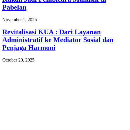
Pabelan
November 1, 2025
Revitalisasi KUA : Dari Layanan
Administratif ke Mediator Sosial dan
Penjaga Harmoni
October 20, 2025