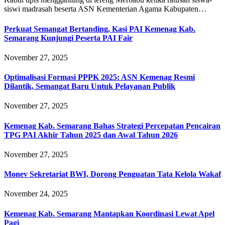
siswi madrasah beserta ASN Kementerian Agama Kabupaten…
Perkuat Semangat Bertanding, Kasi PAI Kemenag Kab.
Semarang Kunjungi Peserta PAI Fair
November 27, 2025
Optimalisasi Formasi PPPK 2025: ASN Kemenag Resmi
Dilantik, Semangat Baru Untuk Pelayanan Publik
November 27, 2025
Kemenag Kab. Semarang Bahas Strategi Percepatan Pencairan
TPG PAI Akhir Tahun 2025 dan Awal Tahun 2026
November 27, 2025
Monev Sekretariat BWI, Dorong Penguatan Tata Kelola Wakaf
November 24, 2025
Kemenag Kab. Semarang Mantapkan Koordinasi Lewat Apel
Pagi