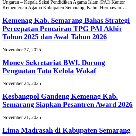
Ungaran – Kepala Seksi Pendidikan Agama Islam (PAI) Kantor
Kementerian Agama Kabupaten Semarang, Kabul Hermawan…
Kemenag Kab. Semarang Bahas Strategi
Percepatan Pencairan TPG PAI Akhir
Tahun 2025 dan Awal Tahun 2026
November 27, 2025
Monev Sekretariat BWI, Dorong
Penguatan Tata Kelola Wakaf
November 24, 2025
Kesbangpol Gandeng Kemenag Kab.
Semarang Siapkan Pesantren Award 2026
November 21, 2025
Lima Madrasah di Kabupaten Semarang