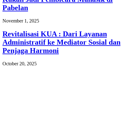
Pabelan
November 1, 2025
Revitalisasi KUA : Dari Layanan
Administratif ke Mediator Sosial dan
Penjaga Harmoni
October 20, 2025