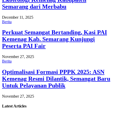
Semarang dari Merbabu
December 11, 2025
Berita
Perkuat Semangat Bertanding, Kasi PAI
Kemenag Kab. Semarang Kunjungi
Peserta PAI Fair
November 27, 2025
Berita
Optimalisasi Formasi PPPK 2025: ASN
Kemenag Resmi Dilantik, Semangat Baru
Untuk Pelayanan Publik
November 27, 2025
Latest
Articles