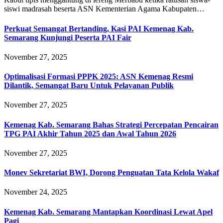
siswi madrasah beserta ASN Kementerian Agama Kabupaten…
Perkuat Semangat Bertanding, Kasi PAI Kemenag Kab.
Semarang Kunjungi Peserta PAI Fair
November 27, 2025
Optimalisasi Formasi PPPK 2025: ASN Kemenag Resmi
Dilantik, Semangat Baru Untuk Pelayanan Publik
November 27, 2025
Kemenag Kab. Semarang Bahas Strategi Percepatan Pencairan
TPG PAI Akhir Tahun 2025 dan Awal Tahun 2026
November 27, 2025
Monev Sekretariat BWI, Dorong Penguatan Tata Kelola Wakaf
November 24, 2025
Kemenag Kab. Semarang Mantapkan Koordinasi Lewat Apel
Pagi