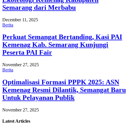
Semarang dari Merbabu
December 11, 2025
Berita
Perkuat Semangat Bertanding, Kasi PAI
Kemenag Kab. Semarang Kunjungi
Peserta PAI Fair
November 27, 2025
Berita
Optimalisasi Formasi PPPK 2025: ASN
Kemenag Resmi Dilantik, Semangat Baru
Untuk Pelayanan Publik
November 27, 2025
Latest
Articles