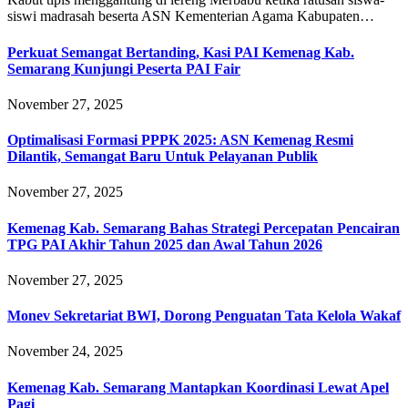
siswi madrasah beserta ASN Kementerian Agama Kabupaten…
Perkuat Semangat Bertanding, Kasi PAI Kemenag Kab.
Semarang Kunjungi Peserta PAI Fair
November 27, 2025
Optimalisasi Formasi PPPK 2025: ASN Kemenag Resmi
Dilantik, Semangat Baru Untuk Pelayanan Publik
November 27, 2025
Kemenag Kab. Semarang Bahas Strategi Percepatan Pencairan
TPG PAI Akhir Tahun 2025 dan Awal Tahun 2026
November 27, 2025
Monev Sekretariat BWI, Dorong Penguatan Tata Kelola Wakaf
November 24, 2025
Kemenag Kab. Semarang Mantapkan Koordinasi Lewat Apel
Pagi