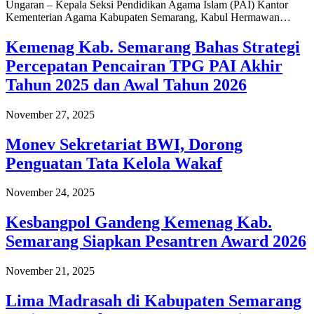
Ungaran – Kepala Seksi Pendidikan Agama Islam (PAI) Kantor
Kementerian Agama Kabupaten Semarang, Kabul Hermawan…
Kemenag Kab. Semarang Bahas Strategi
Percepatan Pencairan TPG PAI Akhir
Tahun 2025 dan Awal Tahun 2026
November 27, 2025
Monev Sekretariat BWI, Dorong
Penguatan Tata Kelola Wakaf
November 24, 2025
Kesbangpol Gandeng Kemenag Kab.
Semarang Siapkan Pesantren Award 2026
November 21, 2025
Lima Madrasah di Kabupaten Semarang