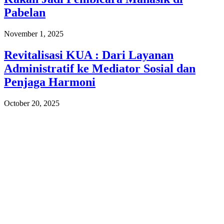
Pabelan
November 1, 2025
Revitalisasi KUA : Dari Layanan
Administratif ke Mediator Sosial dan
Penjaga Harmoni
October 20, 2025