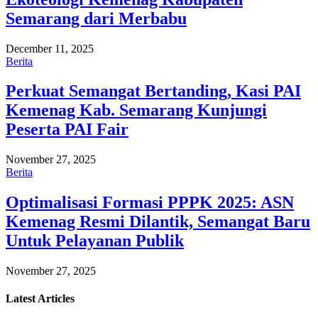
Semarang dari Merbabu
December 11, 2025
Berita
Perkuat Semangat Bertanding, Kasi PAI
Kemenag Kab. Semarang Kunjungi
Peserta PAI Fair
November 27, 2025
Berita
Optimalisasi Formasi PPPK 2025: ASN
Kemenag Resmi Dilantik, Semangat Baru
Untuk Pelayanan Publik
November 27, 2025
Latest
Articles