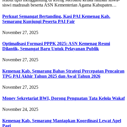
siswi madrasah beserta ASN Kementerian Agama Kabupaten…
Perkuat Semangat Bertanding, Kasi PAI Kemenag Kab.
Semarang Kunjungi Peserta PAI Fair
November 27, 2025
Optimalisasi Formasi PPPK 2025: ASN Kemenag Resmi
Dilantik, Semangat Baru Untuk Pelayanan Publik
November 27, 2025
Kemenag Kab. Semarang Bahas Strategi Percepatan Pencairan
TPG PAI Akhir Tahun 2025 dan Awal Tahun 2026
November 27, 2025
Monev Sekretariat BWI, Dorong Penguatan Tata Kelola Wakaf
November 24, 2025
Kemenag Kab. Semarang Mantapkan Koordinasi Lewat Apel
Pagi