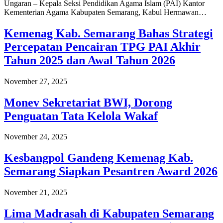
Ungaran – Kepala Seksi Pendidikan Agama Islam (PAI) Kantor
Kementerian Agama Kabupaten Semarang, Kabul Hermawan…
Kemenag Kab. Semarang Bahas Strategi
Percepatan Pencairan TPG PAI Akhir
Tahun 2025 dan Awal Tahun 2026
November 27, 2025
Monev Sekretariat BWI, Dorong
Penguatan Tata Kelola Wakaf
November 24, 2025
Kesbangpol Gandeng Kemenag Kab.
Semarang Siapkan Pesantren Award 2026
November 21, 2025
Lima Madrasah di Kabupaten Semarang