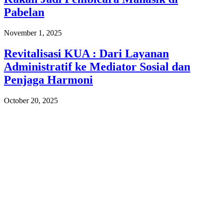
Pabelan
November 1, 2025
Revitalisasi KUA : Dari Layanan
Administratif ke Mediator Sosial dan
Penjaga Harmoni
October 20, 2025