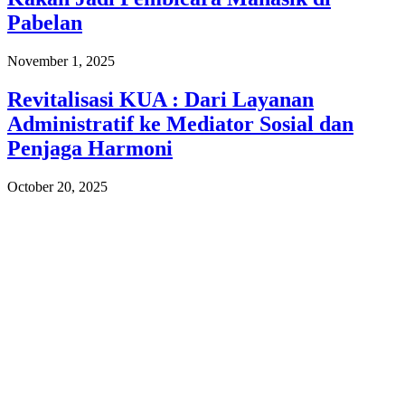
Pabelan
November 1, 2025
Revitalisasi KUA : Dari Layanan
Administratif ke Mediator Sosial dan
Penjaga Harmoni
October 20, 2025