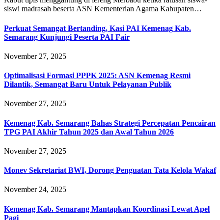
siswi madrasah beserta ASN Kementerian Agama Kabupaten…
Perkuat Semangat Bertanding, Kasi PAI Kemenag Kab.
Semarang Kunjungi Peserta PAI Fair
November 27, 2025
Optimalisasi Formasi PPPK 2025: ASN Kemenag Resmi
Dilantik, Semangat Baru Untuk Pelayanan Publik
November 27, 2025
Kemenag Kab. Semarang Bahas Strategi Percepatan Pencairan
TPG PAI Akhir Tahun 2025 dan Awal Tahun 2026
November 27, 2025
Monev Sekretariat BWI, Dorong Penguatan Tata Kelola Wakaf
November 24, 2025
Kemenag Kab. Semarang Mantapkan Koordinasi Lewat Apel
Pagi