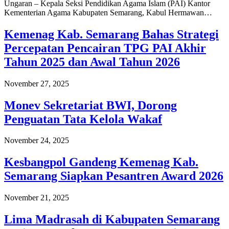
Ungaran – Kepala Seksi Pendidikan Agama Islam (PAI) Kantor
Kementerian Agama Kabupaten Semarang, Kabul Hermawan…
Kemenag Kab. Semarang Bahas Strategi
Percepatan Pencairan TPG PAI Akhir
Tahun 2025 dan Awal Tahun 2026
November 27, 2025
Monev Sekretariat BWI, Dorong
Penguatan Tata Kelola Wakaf
November 24, 2025
Kesbangpol Gandeng Kemenag Kab.
Semarang Siapkan Pesantren Award 2026
November 21, 2025
Lima Madrasah di Kabupaten Semarang