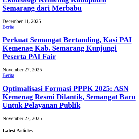
Semarang dari Merbabu
December 11, 2025
Berita
Perkuat Semangat Bertanding, Kasi PAI
Kemenag Kab. Semarang Kunjungi
Peserta PAI Fair
November 27, 2025
Berita
Optimalisasi Formasi PPPK 2025: ASN
Kemenag Resmi Dilantik, Semangat Baru
Untuk Pelayanan Publik
November 27, 2025
Latest
Articles