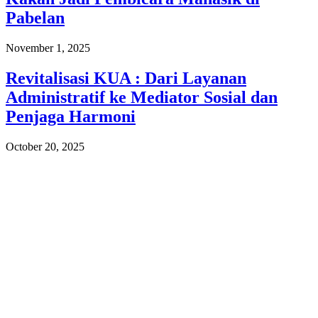
Pabelan
November 1, 2025
Revitalisasi KUA : Dari Layanan
Administratif ke Mediator Sosial dan
Penjaga Harmoni
October 20, 2025