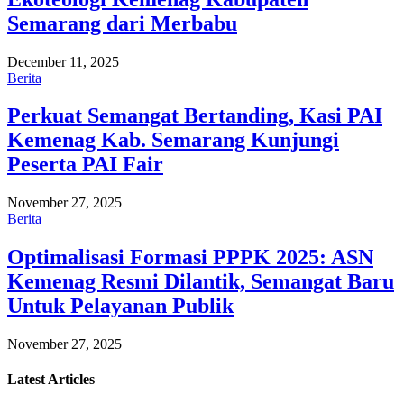
Semarang dari Merbabu
December 11, 2025
Berita
Perkuat Semangat Bertanding, Kasi PAI
Kemenag Kab. Semarang Kunjungi
Peserta PAI Fair
November 27, 2025
Berita
Optimalisasi Formasi PPPK 2025: ASN
Kemenag Resmi Dilantik, Semangat Baru
Untuk Pelayanan Publik
November 27, 2025
Latest
Articles