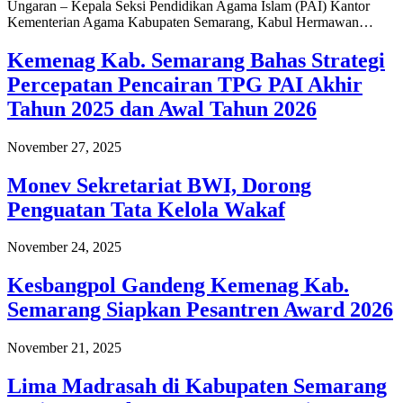
Ungaran – Kepala Seksi Pendidikan Agama Islam (PAI) Kantor
Kementerian Agama Kabupaten Semarang, Kabul Hermawan…
Kemenag Kab. Semarang Bahas Strategi
Percepatan Pencairan TPG PAI Akhir
Tahun 2025 dan Awal Tahun 2026
November 27, 2025
Monev Sekretariat BWI, Dorong
Penguatan Tata Kelola Wakaf
November 24, 2025
Kesbangpol Gandeng Kemenag Kab.
Semarang Siapkan Pesantren Award 2026
November 21, 2025
Lima Madrasah di Kabupaten Semarang