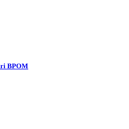
dari BPOM