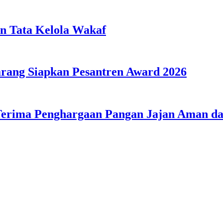
n Tata Kelola Wakaf
ang Siapkan Pesantren Award 2026
Terima Penghargaan Pangan Jajan Aman 