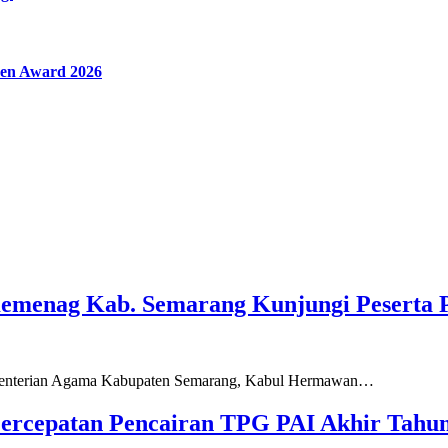
en Award 2026
Kemenag Kab. Semarang Kunjungi Peserta 
ementerian Agama Kabupaten Semarang, Kabul Hermawan…
ercepatan Pencairan TPG PAI Akhir Tahun