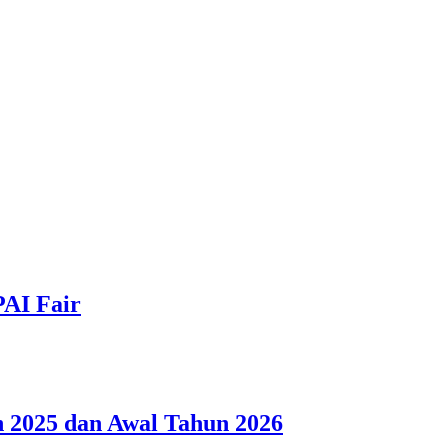
PAI Fair
 2025 dan Awal Tahun 2026