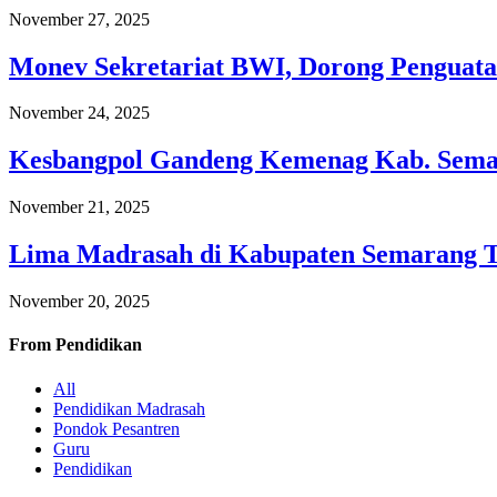
November 27, 2025
Monev Sekretariat BWI, Dorong Penguata
November 24, 2025
Kesbangpol Gandeng Kemenag Kab. Semar
November 21, 2025
Lima Madrasah di Kabupaten Semarang 
November 20, 2025
From
Pendidikan
All
Pendidikan Madrasah
Pondok Pesantren
Guru
Pendidikan