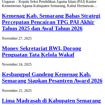
Ungaran – Kepala Seksi Pendidikan Agama Islam (PAI) Kantor
Kementerian Agama Kabupaten Semarang, Kabul Hermawan…
Kemenag Kab. Semarang Bahas Strategi
Percepatan Pencairan TPG PAI Akhir
Tahun 2025 dan Awal Tahun 2026
November 27, 2025
Monev Sekretariat BWI, Dorong
Penguatan Tata Kelola Wakaf
November 24, 2025
Kesbangpol Gandeng Kemenag Kab.
Semarang Siapkan Pesantren Award 2026
November 21, 2025
Lima Madrasah di Kabupaten Semarang