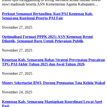
siswi madrasah beserta ASN Kementerian Agama Kabupaten…
Perkuat Semangat Bertanding, Kasi PAI Kemenag Kab.
Semarang Kunjungi Peserta PAI Fair
November 27, 2025
Optimalisasi Formasi PPPK 2025: ASN Kemenag Resmi
Dilantik, Semangat Baru Untuk Pelayanan Publik
November 27, 2025
Kemenag Kab. Semarang Bahas Strategi Percepatan Pencairan
TPG PAI Akhir Tahun 2025 dan Awal Tahun 2026
November 27, 2025
Monev Sekretariat BWI, Dorong Penguatan Tata Kelola Wakaf
November 24, 2025
Kemenag Kab. Semarang Mantapkan Koordinasi Lewat Apel
Pagi