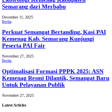
Semarang dari Merbabu
December 11, 2025
Berita
Perkuat Semangat Bertanding, Kasi PAI
Kemenag Kab. Semarang Kunjungi
Peserta PAI Fair
November 27, 2025
Berita
Optimalisasi Formasi PPPK 2025: ASN
Kemenag Resmi Dilantik, Semangat Baru
Untuk Pelayanan Publik
November 27, 2025
Latest
Articles