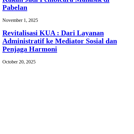
Pabelan
November 1, 2025
Revitalisasi KUA : Dari Layanan
Administratif ke Mediator Sosial dan
Penjaga Harmoni
October 20, 2025