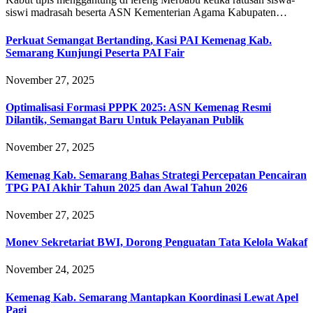
siswi madrasah beserta ASN Kementerian Agama Kabupaten…
Perkuat Semangat Bertanding, Kasi PAI Kemenag Kab.
Semarang Kunjungi Peserta PAI Fair
November 27, 2025
Optimalisasi Formasi PPPK 2025: ASN Kemenag Resmi
Dilantik, Semangat Baru Untuk Pelayanan Publik
November 27, 2025
Kemenag Kab. Semarang Bahas Strategi Percepatan Pencairan
TPG PAI Akhir Tahun 2025 dan Awal Tahun 2026
November 27, 2025
Monev Sekretariat BWI, Dorong Penguatan Tata Kelola Wakaf
November 24, 2025
Kemenag Kab. Semarang Mantapkan Koordinasi Lewat Apel
Pagi