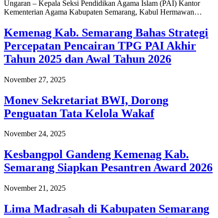
Ungaran – Kepala Seksi Pendidikan Agama Islam (PAI) Kantor
Kementerian Agama Kabupaten Semarang, Kabul Hermawan…
Kemenag Kab. Semarang Bahas Strategi
Percepatan Pencairan TPG PAI Akhir
Tahun 2025 dan Awal Tahun 2026
November 27, 2025
Monev Sekretariat BWI, Dorong
Penguatan Tata Kelola Wakaf
November 24, 2025
Kesbangpol Gandeng Kemenag Kab.
Semarang Siapkan Pesantren Award 2026
November 21, 2025
Lima Madrasah di Kabupaten Semarang