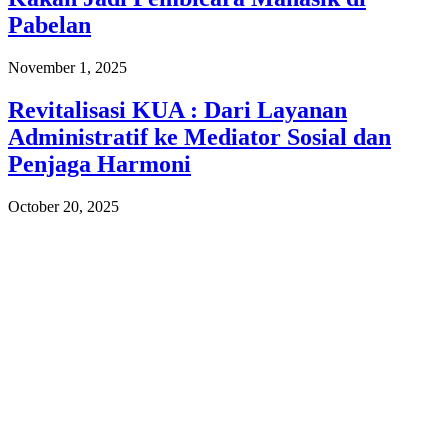
Pabelan
November 1, 2025
Revitalisasi KUA : Dari Layanan
Administratif ke Mediator Sosial dan
Penjaga Harmoni
October 20, 2025