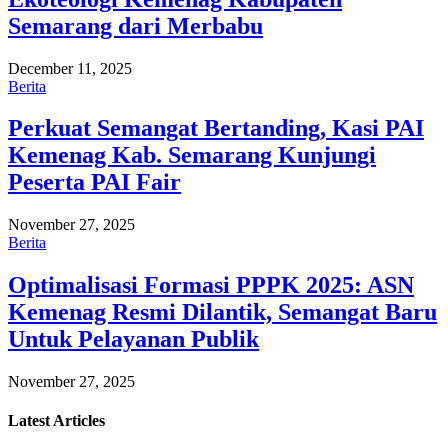
Semarang dari Merbabu
December 11, 2025
Berita
Perkuat Semangat Bertanding, Kasi PAI
Kemenag Kab. Semarang Kunjungi
Peserta PAI Fair
November 27, 2025
Berita
Optimalisasi Formasi PPPK 2025: ASN
Kemenag Resmi Dilantik, Semangat Baru
Untuk Pelayanan Publik
November 27, 2025
Latest
Articles