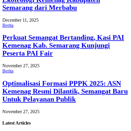
Semarang dari Merbabu
December 11, 2025
Berita
Perkuat Semangat Bertanding, Kasi PAI
Kemenag Kab. Semarang Kunjungi
Peserta PAI Fair
November 27, 2025
Berita
Optimalisasi Formasi PPPK 2025: ASN
Kemenag Resmi Dilantik, Semangat Baru
Untuk Pelayanan Publik
November 27, 2025
Latest
Articles