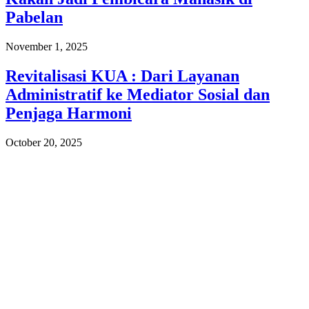
Pabelan
November 1, 2025
Revitalisasi KUA : Dari Layanan
Administratif ke Mediator Sosial dan
Penjaga Harmoni
October 20, 2025