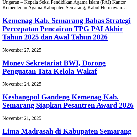
Ungaran – Kepala Seksi Pendidikan Agama Islam (PAI) Kantor
Kementerian Agama Kabupaten Semarang, Kabul Hermawan…
Kemenag Kab. Semarang Bahas Strategi
Percepatan Pencairan TPG PAI Akhir
Tahun 2025 dan Awal Tahun 2026
November 27, 2025
Monev Sekretariat BWI, Dorong
Penguatan Tata Kelola Wakaf
November 24, 2025
Kesbangpol Gandeng Kemenag Kab.
Semarang Siapkan Pesantren Award 2026
November 21, 2025
Lima Madrasah di Kabupaten Semarang