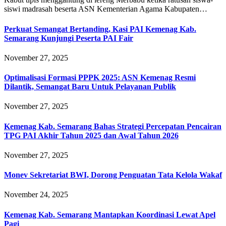
siswi madrasah beserta ASN Kementerian Agama Kabupaten…
Perkuat Semangat Bertanding, Kasi PAI Kemenag Kab.
Semarang Kunjungi Peserta PAI Fair
November 27, 2025
Optimalisasi Formasi PPPK 2025: ASN Kemenag Resmi
Dilantik, Semangat Baru Untuk Pelayanan Publik
November 27, 2025
Kemenag Kab. Semarang Bahas Strategi Percepatan Pencairan
TPG PAI Akhir Tahun 2025 dan Awal Tahun 2026
November 27, 2025
Monev Sekretariat BWI, Dorong Penguatan Tata Kelola Wakaf
November 24, 2025
Kemenag Kab. Semarang Mantapkan Koordinasi Lewat Apel
Pagi