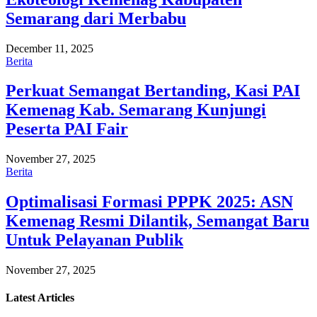
Semarang dari Merbabu
December 11, 2025
Berita
Perkuat Semangat Bertanding, Kasi PAI
Kemenag Kab. Semarang Kunjungi
Peserta PAI Fair
November 27, 2025
Berita
Optimalisasi Formasi PPPK 2025: ASN
Kemenag Resmi Dilantik, Semangat Baru
Untuk Pelayanan Publik
November 27, 2025
Latest
Articles