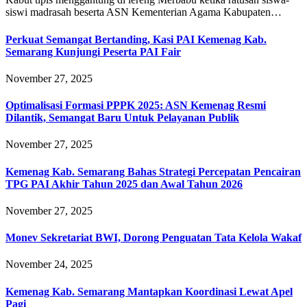
siswi madrasah beserta ASN Kementerian Agama Kabupaten…
Perkuat Semangat Bertanding, Kasi PAI Kemenag Kab.
Semarang Kunjungi Peserta PAI Fair
November 27, 2025
Optimalisasi Formasi PPPK 2025: ASN Kemenag Resmi
Dilantik, Semangat Baru Untuk Pelayanan Publik
November 27, 2025
Kemenag Kab. Semarang Bahas Strategi Percepatan Pencairan
TPG PAI Akhir Tahun 2025 dan Awal Tahun 2026
November 27, 2025
Monev Sekretariat BWI, Dorong Penguatan Tata Kelola Wakaf
November 24, 2025
Kemenag Kab. Semarang Mantapkan Koordinasi Lewat Apel
Pagi