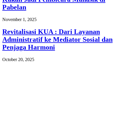
Pabelan
November 1, 2025
Revitalisasi KUA : Dari Layanan
Administratif ke Mediator Sosial dan
Penjaga Harmoni
October 20, 2025