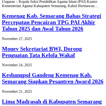
Ungaran – Kepala Seksi Pendidikan Agama Islam (PAI) Kantor
Kementerian Agama Kabupaten Semarang, Kabul Hermawan…
Kemenag Kab. Semarang Bahas Strategi
Percepatan Pencairan TPG PAI Akhir
Tahun 2025 dan Awal Tahun 2026
November 27, 2025
Monev Sekretariat BWI, Dorong
Penguatan Tata Kelola Wakaf
November 24, 2025
Kesbangpol Gandeng Kemenag Kab.
Semarang Siapkan Pesantren Award 2026
November 21, 2025
Lima Madrasah di Kabupaten Semarang