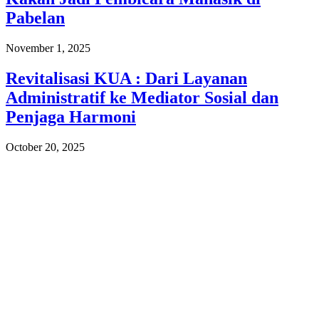
Pabelan
November 1, 2025
Revitalisasi KUA : Dari Layanan
Administratif ke Mediator Sosial dan
Penjaga Harmoni
October 20, 2025