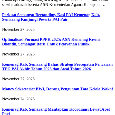
siswi madrasah beserta ASN Kementerian Agama Kabupaten…
Perkuat Semangat Bertanding, Kasi PAI Kemenag Kab.
Semarang Kunjungi Peserta PAI Fair
November 27, 2025
Optimalisasi Formasi PPPK 2025: ASN Kemenag Resmi
Dilantik, Semangat Baru Untuk Pelayanan Publik
November 27, 2025
Kemenag Kab. Semarang Bahas Strategi Percepatan Pencairan
TPG PAI Akhir Tahun 2025 dan Awal Tahun 2026
November 27, 2025
Monev Sekretariat BWI, Dorong Penguatan Tata Kelola Wakaf
November 24, 2025
Kemenag Kab. Semarang Mantapkan Koordinasi Lewat Apel
Pagi