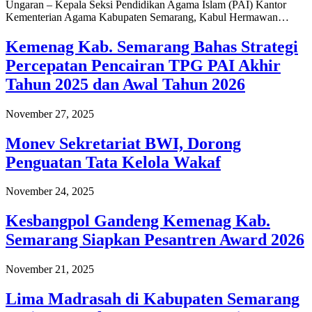
Ungaran – Kepala Seksi Pendidikan Agama Islam (PAI) Kantor
Kementerian Agama Kabupaten Semarang, Kabul Hermawan…
Kemenag Kab. Semarang Bahas Strategi
Percepatan Pencairan TPG PAI Akhir
Tahun 2025 dan Awal Tahun 2026
November 27, 2025
Monev Sekretariat BWI, Dorong
Penguatan Tata Kelola Wakaf
November 24, 2025
Kesbangpol Gandeng Kemenag Kab.
Semarang Siapkan Pesantren Award 2026
November 21, 2025
Lima Madrasah di Kabupaten Semarang