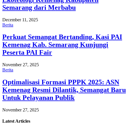
Semarang dari Merbabu
December 11, 2025
Berita
Perkuat Semangat Bertanding, Kasi PAI
Kemenag Kab. Semarang Kunjungi
Peserta PAI Fair
November 27, 2025
Berita
Optimalisasi Formasi PPPK 2025: ASN
Kemenag Resmi Dilantik, Semangat Baru
Untuk Pelayanan Publik
November 27, 2025
Latest
Articles