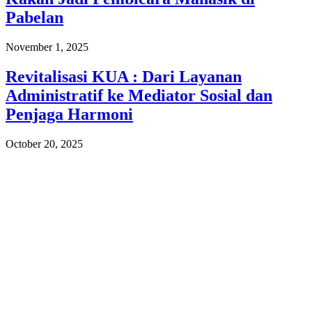
Pabelan
November 1, 2025
Revitalisasi KUA : Dari Layanan
Administratif ke Mediator Sosial dan
Penjaga Harmoni
October 20, 2025