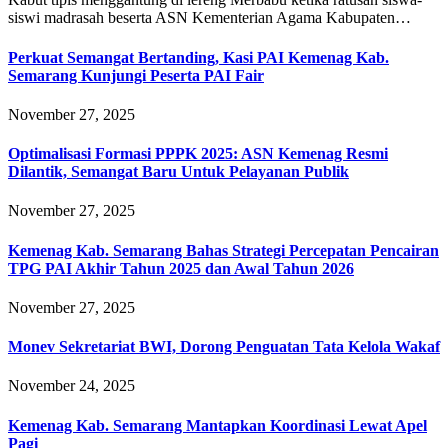
siswi madrasah beserta ASN Kementerian Agama Kabupaten…
Perkuat Semangat Bertanding, Kasi PAI Kemenag Kab.
Semarang Kunjungi Peserta PAI Fair
November 27, 2025
Optimalisasi Formasi PPPK 2025: ASN Kemenag Resmi
Dilantik, Semangat Baru Untuk Pelayanan Publik
November 27, 2025
Kemenag Kab. Semarang Bahas Strategi Percepatan Pencairan
TPG PAI Akhir Tahun 2025 dan Awal Tahun 2026
November 27, 2025
Monev Sekretariat BWI, Dorong Penguatan Tata Kelola Wakaf
November 24, 2025
Kemenag Kab. Semarang Mantapkan Koordinasi Lewat Apel
Pagi