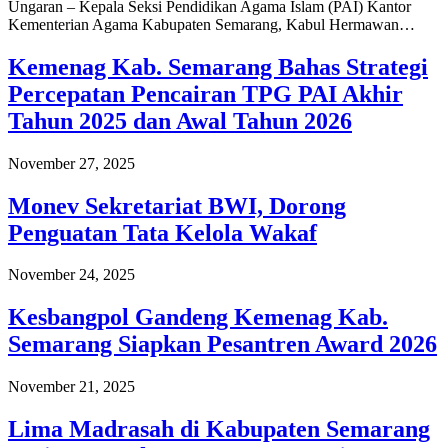
Ungaran – Kepala Seksi Pendidikan Agama Islam (PAI) Kantor
Kementerian Agama Kabupaten Semarang, Kabul Hermawan…
Kemenag Kab. Semarang Bahas Strategi
Percepatan Pencairan TPG PAI Akhir
Tahun 2025 dan Awal Tahun 2026
November 27, 2025
Monev Sekretariat BWI, Dorong
Penguatan Tata Kelola Wakaf
November 24, 2025
Kesbangpol Gandeng Kemenag Kab.
Semarang Siapkan Pesantren Award 2026
November 21, 2025
Lima Madrasah di Kabupaten Semarang