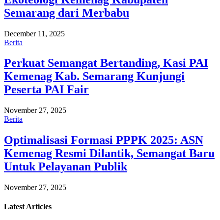
Semarang dari Merbabu
December 11, 2025
Berita
Perkuat Semangat Bertanding, Kasi PAI
Kemenag Kab. Semarang Kunjungi
Peserta PAI Fair
November 27, 2025
Berita
Optimalisasi Formasi PPPK 2025: ASN
Kemenag Resmi Dilantik, Semangat Baru
Untuk Pelayanan Publik
November 27, 2025
Latest
Articles