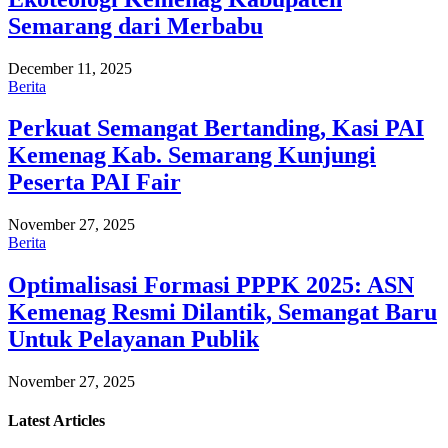
Semarang dari Merbabu
December 11, 2025
Berita
Perkuat Semangat Bertanding, Kasi PAI
Kemenag Kab. Semarang Kunjungi
Peserta PAI Fair
November 27, 2025
Berita
Optimalisasi Formasi PPPK 2025: ASN
Kemenag Resmi Dilantik, Semangat Baru
Untuk Pelayanan Publik
November 27, 2025
Latest
Articles