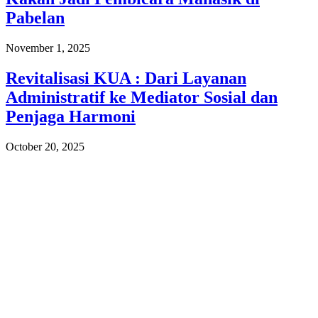
Pabelan
November 1, 2025
Revitalisasi KUA : Dari Layanan
Administratif ke Mediator Sosial dan
Penjaga Harmoni
October 20, 2025