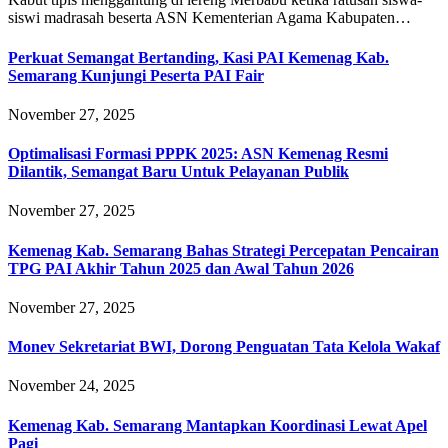
siswi madrasah beserta ASN Kementerian Agama Kabupaten…
Perkuat Semangat Bertanding, Kasi PAI Kemenag Kab.
Semarang Kunjungi Peserta PAI Fair
November 27, 2025
Optimalisasi Formasi PPPK 2025: ASN Kemenag Resmi
Dilantik, Semangat Baru Untuk Pelayanan Publik
November 27, 2025
Kemenag Kab. Semarang Bahas Strategi Percepatan Pencairan
TPG PAI Akhir Tahun 2025 dan Awal Tahun 2026
November 27, 2025
Monev Sekretariat BWI, Dorong Penguatan Tata Kelola Wakaf
November 24, 2025
Kemenag Kab. Semarang Mantapkan Koordinasi Lewat Apel
Pagi