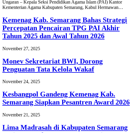
Ungaran – Kepala Seksi Pendidikan Agama Islam (PAI) Kantor
Kementerian Agama Kabupaten Semarang, Kabul Hermawan…
Kemenag Kab. Semarang Bahas Strategi
Percepatan Pencairan TPG PAI Akhir
Tahun 2025 dan Awal Tahun 2026
November 27, 2025
Monev Sekretariat BWI, Dorong
Penguatan Tata Kelola Wakaf
November 24, 2025
Kesbangpol Gandeng Kemenag Kab.
Semarang Siapkan Pesantren Award 2026
November 21, 2025
Lima Madrasah di Kabupaten Semarang