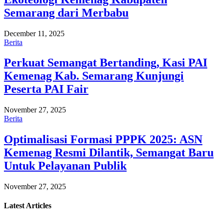
Semarang dari Merbabu
December 11, 2025
Berita
Perkuat Semangat Bertanding, Kasi PAI
Kemenag Kab. Semarang Kunjungi
Peserta PAI Fair
November 27, 2025
Berita
Optimalisasi Formasi PPPK 2025: ASN
Kemenag Resmi Dilantik, Semangat Baru
Untuk Pelayanan Publik
November 27, 2025
Latest
Articles