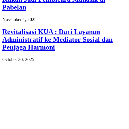
Pabelan
November 1, 2025
Revitalisasi KUA : Dari Layanan
Administratif ke Mediator Sosial dan
Penjaga Harmoni
October 20, 2025