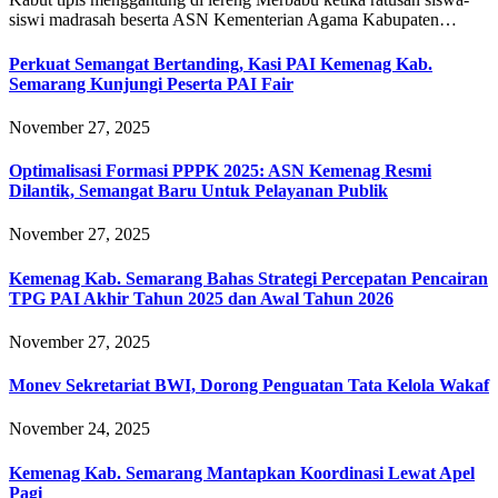
siswi madrasah beserta ASN Kementerian Agama Kabupaten…
Perkuat Semangat Bertanding, Kasi PAI Kemenag Kab.
Semarang Kunjungi Peserta PAI Fair
November 27, 2025
Optimalisasi Formasi PPPK 2025: ASN Kemenag Resmi
Dilantik, Semangat Baru Untuk Pelayanan Publik
November 27, 2025
Kemenag Kab. Semarang Bahas Strategi Percepatan Pencairan
TPG PAI Akhir Tahun 2025 dan Awal Tahun 2026
November 27, 2025
Monev Sekretariat BWI, Dorong Penguatan Tata Kelola Wakaf
November 24, 2025
Kemenag Kab. Semarang Mantapkan Koordinasi Lewat Apel
Pagi