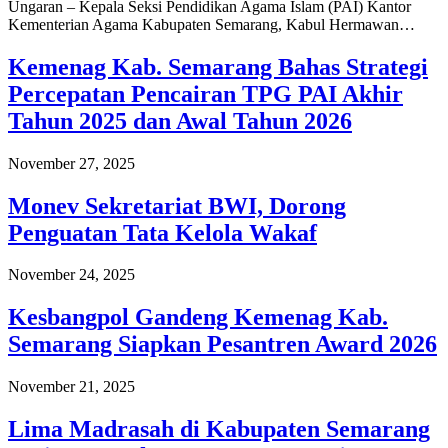
Ungaran – Kepala Seksi Pendidikan Agama Islam (PAI) Kantor
Kementerian Agama Kabupaten Semarang, Kabul Hermawan…
Kemenag Kab. Semarang Bahas Strategi
Percepatan Pencairan TPG PAI Akhir
Tahun 2025 dan Awal Tahun 2026
November 27, 2025
Monev Sekretariat BWI, Dorong
Penguatan Tata Kelola Wakaf
November 24, 2025
Kesbangpol Gandeng Kemenag Kab.
Semarang Siapkan Pesantren Award 2026
November 21, 2025
Lima Madrasah di Kabupaten Semarang