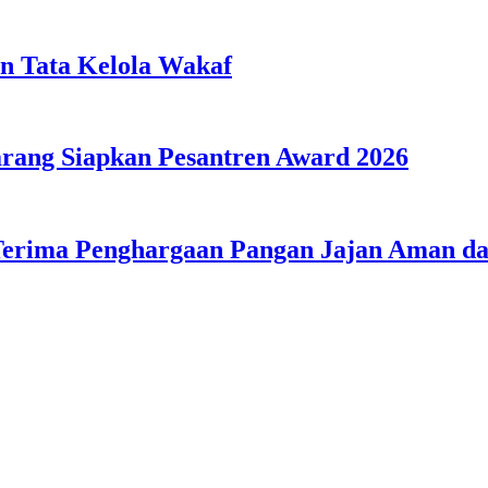
n Tata Kelola Wakaf
ang Siapkan Pesantren Award 2026
Terima Penghargaan Pangan Jajan Aman 