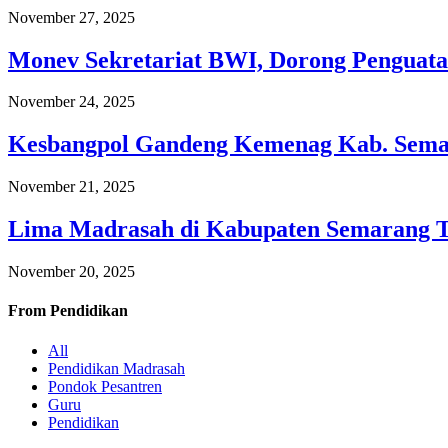
November 27, 2025
Monev Sekretariat BWI, Dorong Penguata
November 24, 2025
Kesbangpol Gandeng Kemenag Kab. Semar
November 21, 2025
Lima Madrasah di Kabupaten Semarang 
November 20, 2025
From
Pendidikan
All
Pendidikan Madrasah
Pondok Pesantren
Guru
Pendidikan