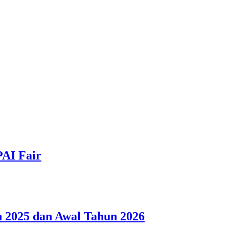
PAI Fair
 2025 dan Awal Tahun 2026