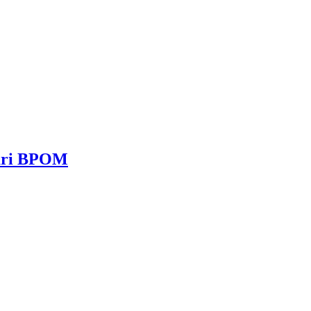
dari BPOM