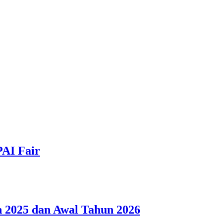
PAI Fair
 2025 dan Awal Tahun 2026