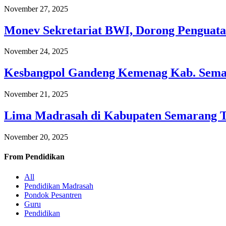
November 27, 2025
Monev Sekretariat BWI, Dorong Penguata
November 24, 2025
Kesbangpol Gandeng Kemenag Kab. Semar
November 21, 2025
Lima Madrasah di Kabupaten Semarang 
November 20, 2025
From
Pendidikan
All
Pendidikan Madrasah
Pondok Pesantren
Guru
Pendidikan