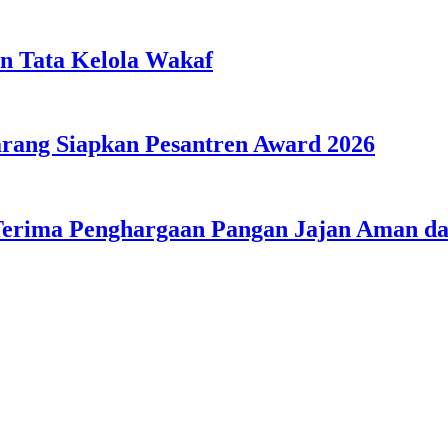
n Tata Kelola Wakaf
ang Siapkan Pesantren Award 2026
Terima Penghargaan Pangan Jajan Aman 