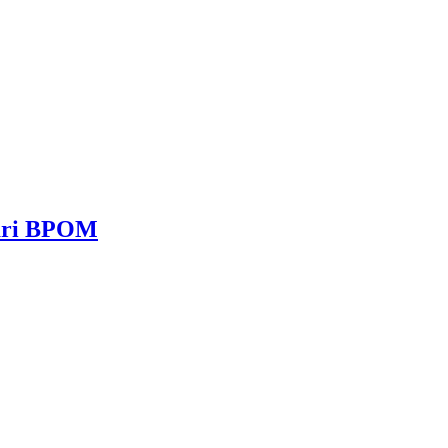
dari BPOM