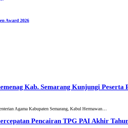
en Award 2026
Kemenag Kab. Semarang Kunjungi Peserta 
ementerian Agama Kabupaten Semarang, Kabul Hermawan…
ercepatan Pencairan TPG PAI Akhir Tahun