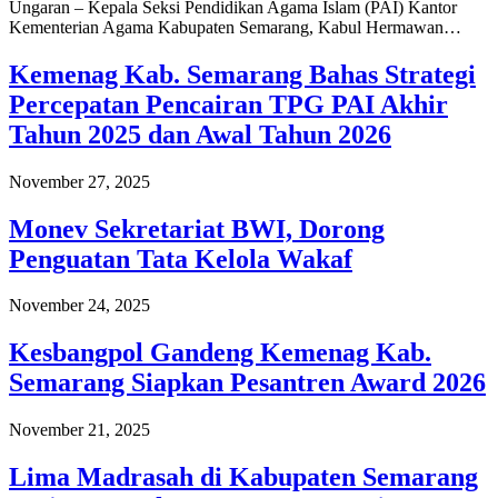
Ungaran – Kepala Seksi Pendidikan Agama Islam (PAI) Kantor
Kementerian Agama Kabupaten Semarang, Kabul Hermawan…
Kemenag Kab. Semarang Bahas Strategi
Percepatan Pencairan TPG PAI Akhir
Tahun 2025 dan Awal Tahun 2026
November 27, 2025
Monev Sekretariat BWI, Dorong
Penguatan Tata Kelola Wakaf
November 24, 2025
Kesbangpol Gandeng Kemenag Kab.
Semarang Siapkan Pesantren Award 2026
November 21, 2025
Lima Madrasah di Kabupaten Semarang