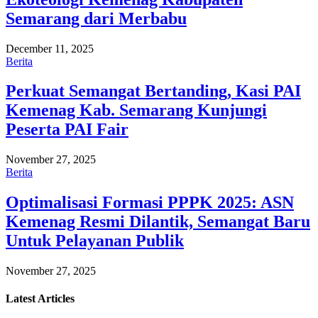
Semarang dari Merbabu
December 11, 2025
Berita
Perkuat Semangat Bertanding, Kasi PAI
Kemenag Kab. Semarang Kunjungi
Peserta PAI Fair
November 27, 2025
Berita
Optimalisasi Formasi PPPK 2025: ASN
Kemenag Resmi Dilantik, Semangat Baru
Untuk Pelayanan Publik
November 27, 2025
Latest
Articles