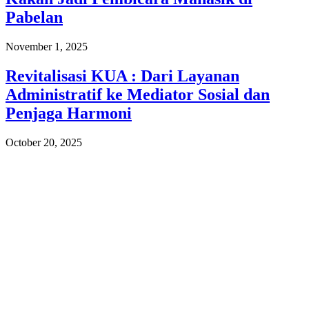
Pabelan
November 1, 2025
Revitalisasi KUA : Dari Layanan
Administratif ke Mediator Sosial dan
Penjaga Harmoni
October 20, 2025