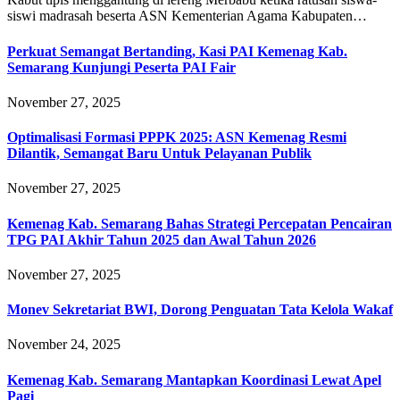
siswi madrasah beserta ASN Kementerian Agama Kabupaten…
Perkuat Semangat Bertanding, Kasi PAI Kemenag Kab.
Semarang Kunjungi Peserta PAI Fair
November 27, 2025
Optimalisasi Formasi PPPK 2025: ASN Kemenag Resmi
Dilantik, Semangat Baru Untuk Pelayanan Publik
November 27, 2025
Kemenag Kab. Semarang Bahas Strategi Percepatan Pencairan
TPG PAI Akhir Tahun 2025 dan Awal Tahun 2026
November 27, 2025
Monev Sekretariat BWI, Dorong Penguatan Tata Kelola Wakaf
November 24, 2025
Kemenag Kab. Semarang Mantapkan Koordinasi Lewat Apel
Pagi