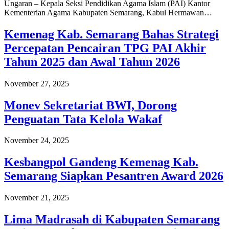
Ungaran – Kepala Seksi Pendidikan Agama Islam (PAI) Kantor
Kementerian Agama Kabupaten Semarang, Kabul Hermawan…
Kemenag Kab. Semarang Bahas Strategi
Percepatan Pencairan TPG PAI Akhir
Tahun 2025 dan Awal Tahun 2026
November 27, 2025
Monev Sekretariat BWI, Dorong
Penguatan Tata Kelola Wakaf
November 24, 2025
Kesbangpol Gandeng Kemenag Kab.
Semarang Siapkan Pesantren Award 2026
November 21, 2025
Lima Madrasah di Kabupaten Semarang