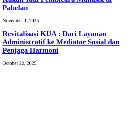
Pabelan
November 1, 2025
Revitalisasi KUA : Dari Layanan
Administratif ke Mediator Sosial dan
Penjaga Harmoni
October 20, 2025