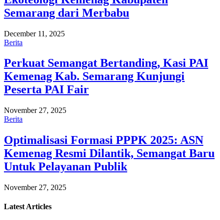
Semarang dari Merbabu
December 11, 2025
Berita
Perkuat Semangat Bertanding, Kasi PAI
Kemenag Kab. Semarang Kunjungi
Peserta PAI Fair
November 27, 2025
Berita
Optimalisasi Formasi PPPK 2025: ASN
Kemenag Resmi Dilantik, Semangat Baru
Untuk Pelayanan Publik
November 27, 2025
Latest
Articles