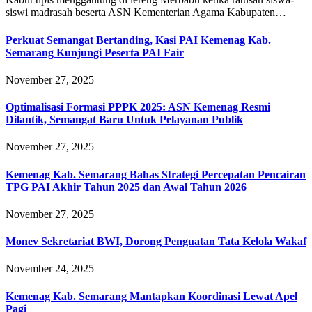
siswi madrasah beserta ASN Kementerian Agama Kabupaten…
Perkuat Semangat Bertanding, Kasi PAI Kemenag Kab.
Semarang Kunjungi Peserta PAI Fair
November 27, 2025
Optimalisasi Formasi PPPK 2025: ASN Kemenag Resmi
Dilantik, Semangat Baru Untuk Pelayanan Publik
November 27, 2025
Kemenag Kab. Semarang Bahas Strategi Percepatan Pencairan
TPG PAI Akhir Tahun 2025 dan Awal Tahun 2026
November 27, 2025
Monev Sekretariat BWI, Dorong Penguatan Tata Kelola Wakaf
November 24, 2025
Kemenag Kab. Semarang Mantapkan Koordinasi Lewat Apel
Pagi