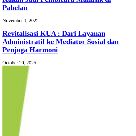
Pabelan
November 1, 2025
Revitalisasi KUA : Dari Layanan
Administratif ke Mediator Sosial dan
Penjaga Harmoni
October 20, 2025