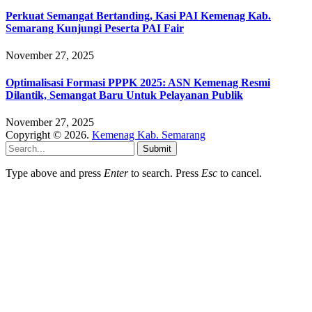
Perkuat Semangat Bertanding, Kasi PAI Kemenag Kab.
Semarang Kunjungi Peserta PAI Fair
November 27, 2025
Optimalisasi Formasi PPPK 2025: ASN Kemenag Resmi
Dilantik, Semangat Baru Untuk Pelayanan Publik
November 27, 2025
Copyright © 2026.
Kemenag Kab. Semarang
Submit
Type above and press
Enter
to search. Press
Esc
to cancel.