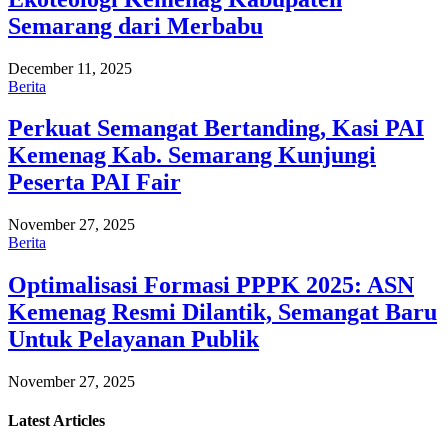
Semarang dari Merbabu
December 11, 2025
Berita
Perkuat Semangat Bertanding, Kasi PAI
Kemenag Kab. Semarang Kunjungi
Peserta PAI Fair
November 27, 2025
Berita
Optimalisasi Formasi PPPK 2025: ASN
Kemenag Resmi Dilantik, Semangat Baru
Untuk Pelayanan Publik
November 27, 2025
Latest
Articles