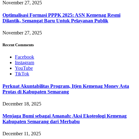
November 27, 2025
Optimalisasi Formasi PPPK 2025: ASN Kemenag Resmi
Dilantik, Semangat Baru Untuk Pelayanan Publik
November 27, 2025
Recent Comments
Facebook
Instagram
YouTube
TikTok
Perkuat Akuntabilitas Program, Itjen Kemenag Monev Asta
Protas di Kabupaten Semarang
December 18, 2025
Menjaga Bumi sebagai Amanah: Aksi Ekoteologi Kemenag
Kabupaten Semarang dari Merbabu
December 11, 2025