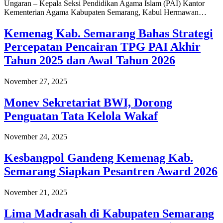
Ungaran – Kepala Seksi Pendidikan Agama Islam (PAI) Kantor
Kementerian Agama Kabupaten Semarang, Kabul Hermawan…
Kemenag Kab. Semarang Bahas Strategi
Percepatan Pencairan TPG PAI Akhir
Tahun 2025 dan Awal Tahun 2026
November 27, 2025
Monev Sekretariat BWI, Dorong
Penguatan Tata Kelola Wakaf
November 24, 2025
Kesbangpol Gandeng Kemenag Kab.
Semarang Siapkan Pesantren Award 2026
November 21, 2025
Lima Madrasah di Kabupaten Semarang