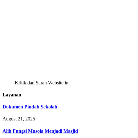
Kritik dan Saran Website ini
Layanan
Dokumen Pindah Sekolah
August 21, 2025
Alih Fungsi Musola Menjadi Masjid