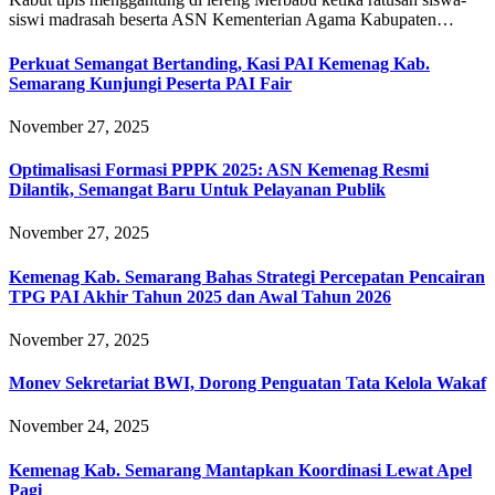
siswi madrasah beserta ASN Kementerian Agama Kabupaten…
Perkuat Semangat Bertanding, Kasi PAI Kemenag Kab.
Semarang Kunjungi Peserta PAI Fair
November 27, 2025
Optimalisasi Formasi PPPK 2025: ASN Kemenag Resmi
Dilantik, Semangat Baru Untuk Pelayanan Publik
November 27, 2025
Kemenag Kab. Semarang Bahas Strategi Percepatan Pencairan
TPG PAI Akhir Tahun 2025 dan Awal Tahun 2026
November 27, 2025
Monev Sekretariat BWI, Dorong Penguatan Tata Kelola Wakaf
November 24, 2025
Kemenag Kab. Semarang Mantapkan Koordinasi Lewat Apel
Pagi