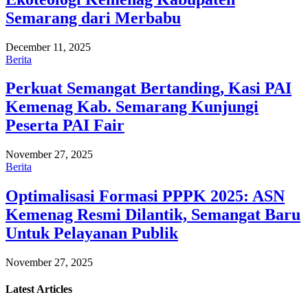
Semarang dari Merbabu
December 11, 2025
Berita
Perkuat Semangat Bertanding, Kasi PAI
Kemenag Kab. Semarang Kunjungi
Peserta PAI Fair
November 27, 2025
Berita
Optimalisasi Formasi PPPK 2025: ASN
Kemenag Resmi Dilantik, Semangat Baru
Untuk Pelayanan Publik
November 27, 2025
Latest
Articles