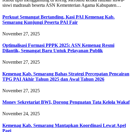
siswi madrasah beserta ASN Kementerian Agama Kabupaten…
Perkuat Semangat Bertanding, Kasi PAI Kemenag Kab.
Semarang Kunjungi Peserta PAI Fair
November 27, 2025
Optimalisasi Formasi PPPK 2025: ASN Kemenag Resmi
Dilantik, Semangat Baru Untuk Pelayanan Publik
November 27, 2025
Kemenag Kab. Semarang Bahas Strategi Percepatan Pencairan
TPG PAI Akhir Tahun 2025 dan Awal Tahun 2026
November 27, 2025
Monev Sekretariat BWI, Dorong Penguatan Tata Kelola Wakaf
November 24, 2025
Kemenag Kab. Semarang Mantapkan Koordinasi Lewat Apel
Pagi