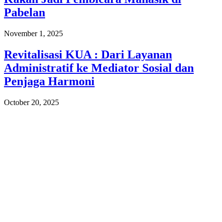
Pabelan
November 1, 2025
Revitalisasi KUA : Dari Layanan
Administratif ke Mediator Sosial dan
Penjaga Harmoni
October 20, 2025