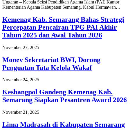
Ungaran – Kepala Seksi Pendidikan Agama Islam (PAI) Kantor
Kementerian Agama Kabupaten Semarang, Kabul Hermawan…
Kemenag Kab. Semarang Bahas Strategi
Percepatan Pencairan TPG PAI Akhir
Tahun 2025 dan Awal Tahun 2026
November 27, 2025
Monev Sekretariat BWI, Dorong
Penguatan Tata Kelola Wakaf
November 24, 2025
Kesbangpol Gandeng Kemenag Kab.
Semarang Siapkan Pesantren Award 2026
November 21, 2025
Lima Madrasah di Kabupaten Semarang