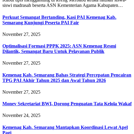
siswi madrasah beserta ASN Kementerian Agama Kabupaten…
Perkuat Semangat Bertanding, Kasi PAI Kemenag Kab.
Semarang Kunjungi Peserta PAI Fair
November 27, 2025
Optimalisasi Formasi PPPK 2025: ASN Kemenag Resmi
Dilantik, Semangat Baru Untuk Pelayanan Publik
November 27, 2025
Kemenag Kab. Semarang Bahas Strategi Percepatan Pencairan
TPG PAI Akhir Tahun 2025 dan Awal Tahun 2026
November 27, 2025
Monev Sekretariat BWI, Dorong Penguatan Tata Kelola Wakaf
November 24, 2025
Kemenag Kab. Semarang Mantapkan Koordinasi Lewat Apel
Pagi