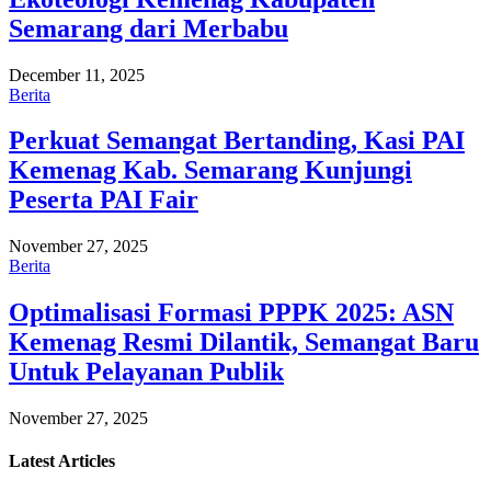
Semarang dari Merbabu
December 11, 2025
Berita
Perkuat Semangat Bertanding, Kasi PAI
Kemenag Kab. Semarang Kunjungi
Peserta PAI Fair
November 27, 2025
Berita
Optimalisasi Formasi PPPK 2025: ASN
Kemenag Resmi Dilantik, Semangat Baru
Untuk Pelayanan Publik
November 27, 2025
Latest
Articles