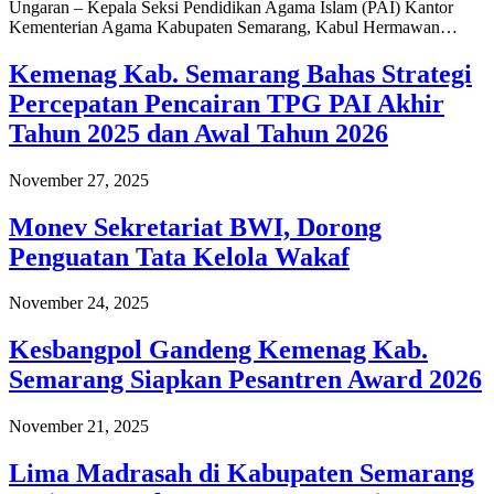
Ungaran – Kepala Seksi Pendidikan Agama Islam (PAI) Kantor
Kementerian Agama Kabupaten Semarang, Kabul Hermawan…
Kemenag Kab. Semarang Bahas Strategi
Percepatan Pencairan TPG PAI Akhir
Tahun 2025 dan Awal Tahun 2026
November 27, 2025
Monev Sekretariat BWI, Dorong
Penguatan Tata Kelola Wakaf
November 24, 2025
Kesbangpol Gandeng Kemenag Kab.
Semarang Siapkan Pesantren Award 2026
November 21, 2025
Lima Madrasah di Kabupaten Semarang