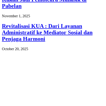
Pabelan
November 1, 2025
Revitalisasi KUA : Dari Layanan
Administratif ke Mediator Sosial dan
Penjaga Harmoni
October 20, 2025