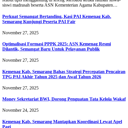
siswi madrasah beserta ASN Kementerian Agama Kabupaten…
Perkuat Semangat Bertanding, Kasi PAI Kemenag Kab.
Semarang Kunjungi Peserta PAI Fair
November 27, 2025
Optimalisasi Formasi PPPK 2025: ASN Kemenag Resmi
Dilantik, Semangat Baru Untuk Pelayanan Publik
November 27, 2025
Kemenag Kab. Semarang Bahas Strategi Percepatan Pencairan
TPG PAI Akhir Tahun 2025 dan Awal Tahun 2026
November 27, 2025
Monev Sekretariat BWI, Dorong Penguatan Tata Kelola Wakaf
November 24, 2025
Kemenag Kab. Semarang Mantapkan Koordinasi Lewat Apel
Pagi