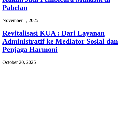
Pabelan
November 1, 2025
Revitalisasi KUA : Dari Layanan
Administratif ke Mediator Sosial dan
Penjaga Harmoni
October 20, 2025