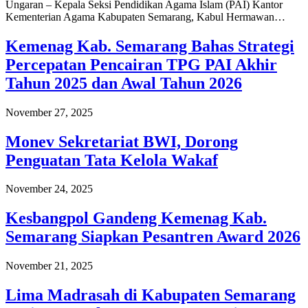
Ungaran – Kepala Seksi Pendidikan Agama Islam (PAI) Kantor
Kementerian Agama Kabupaten Semarang, Kabul Hermawan…
Kemenag Kab. Semarang Bahas Strategi
Percepatan Pencairan TPG PAI Akhir
Tahun 2025 dan Awal Tahun 2026
November 27, 2025
Monev Sekretariat BWI, Dorong
Penguatan Tata Kelola Wakaf
November 24, 2025
Kesbangpol Gandeng Kemenag Kab.
Semarang Siapkan Pesantren Award 2026
November 21, 2025
Lima Madrasah di Kabupaten Semarang