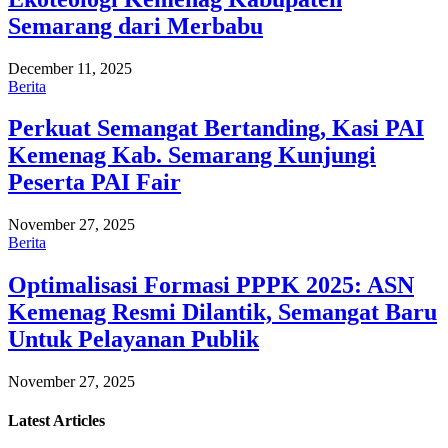
Semarang dari Merbabu
December 11, 2025
Berita
Perkuat Semangat Bertanding, Kasi PAI
Kemenag Kab. Semarang Kunjungi
Peserta PAI Fair
November 27, 2025
Berita
Optimalisasi Formasi PPPK 2025: ASN
Kemenag Resmi Dilantik, Semangat Baru
Untuk Pelayanan Publik
November 27, 2025
Latest
Articles