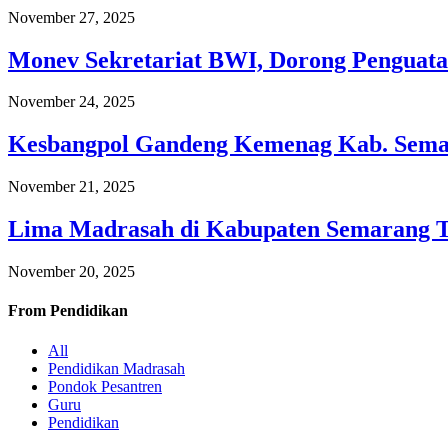
November 27, 2025
Monev Sekretariat BWI, Dorong Penguata
November 24, 2025
Kesbangpol Gandeng Kemenag Kab. Semar
November 21, 2025
Lima Madrasah di Kabupaten Semarang 
November 20, 2025
From
Pendidikan
All
Pendidikan Madrasah
Pondok Pesantren
Guru
Pendidikan