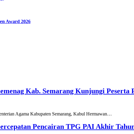
en Award 2026
Kemenag Kab. Semarang Kunjungi Peserta 
ementerian Agama Kabupaten Semarang, Kabul Hermawan…
ercepatan Pencairan TPG PAI Akhir Tahun