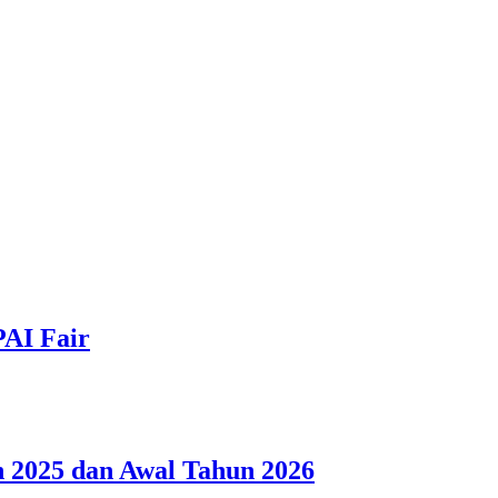
PAI Fair
 2025 dan Awal Tahun 2026