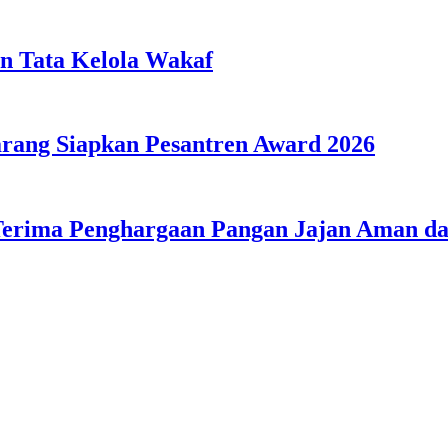
n Tata Kelola Wakaf
ang Siapkan Pesantren Award 2026
Terima Penghargaan Pangan Jajan Aman 