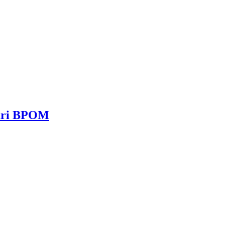
dari BPOM