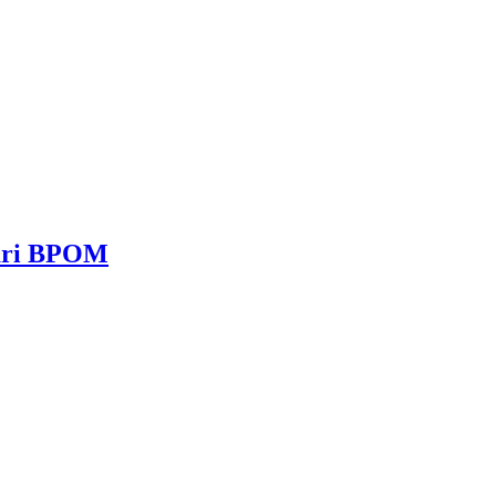
dari BPOM