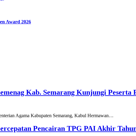
en Award 2026
Kemenag Kab. Semarang Kunjungi Peserta 
ementerian Agama Kabupaten Semarang, Kabul Hermawan…
ercepatan Pencairan TPG PAI Akhir Tahun