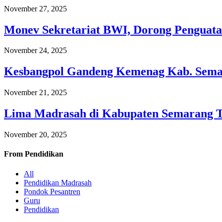
November 27, 2025
Monev Sekretariat BWI, Dorong Penguata
November 24, 2025
Kesbangpol Gandeng Kemenag Kab. Semar
November 21, 2025
Lima Madrasah di Kabupaten Semarang 
November 20, 2025
From
Pendidikan
All
Pendidikan Madrasah
Pondok Pesantren
Guru
Pendidikan