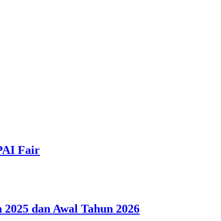
PAI Fair
 2025 dan Awal Tahun 2026