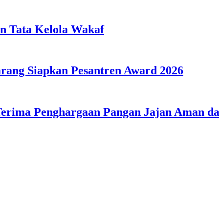
n Tata Kelola Wakaf
ang Siapkan Pesantren Award 2026
Terima Penghargaan Pangan Jajan Aman 